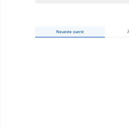
Neueste
zuerst