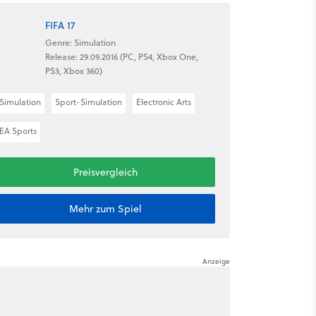
FIFA 17
Genre: Simulation
Release: 29.09.2016 (PC, PS4, Xbox One,
PS3, Xbox 360)
Simulation
Sport-Simulation
Electronic Arts
EA Sports
Preisvergleich
Mehr zum Spiel