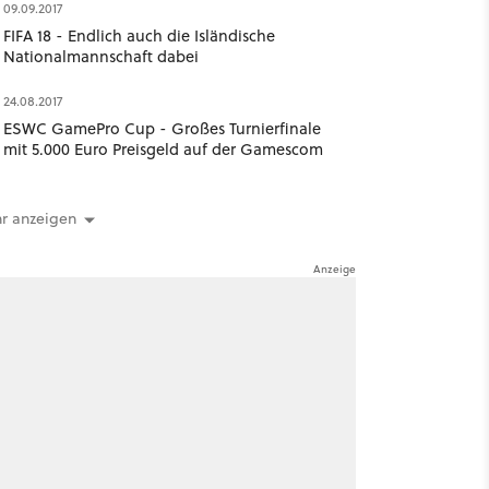
09.09.2017
FIFA 18 - Endlich auch die Isländische
Nationalmannschaft dabei
24.08.2017
ESWC GamePro Cup - Großes Turnierfinale
mit 5.000 Euro Preisgeld auf der Gamescom
r anzeigen