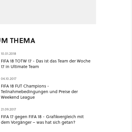
UM THEMA
10.01.2018
FIFA 18 TOTW 17 - Das ist das Team der Woche
17 in Ultimate Team
04.10.2017
FIFA 18 FUT Champions -
Teilnahmebedingungen und Preise der
Weekend League
21.09.2017
FIFA 17 gegen FIFA 18 - Grafikvergleich mit
dem Vorgänger – was hat sich getan?