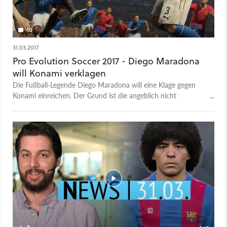
10
31.03.2017
Pro Evolution Soccer 2017 - Diego Maradona
will Konami verklagen
Die Fußball-Legende Diego Maradona will eine Klage gegen
Konami einreichen. Der Grund ist die angeblich nicht
genehmigte Verwendung seines Konterfeis in PES 2017.