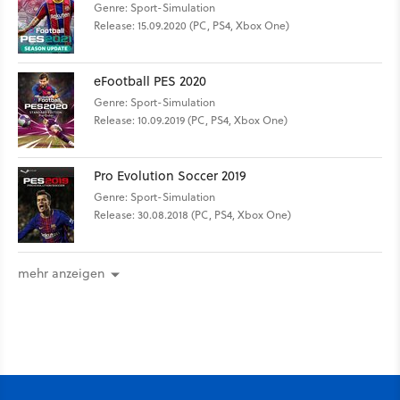
Genre: Sport-Simulation
Release: 15.09.2020 (PC, PS4, Xbox One)
eFootball PES 2020
Genre: Sport-Simulation
Release: 10.09.2019 (PC, PS4, Xbox One)
Pro Evolution Soccer 2019
Genre: Sport-Simulation
Release: 30.08.2018 (PC, PS4, Xbox One)
mehr anzeigen