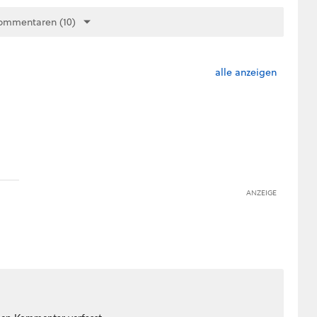
ommentaren (10)
alle anzeigen
ANZEIGE