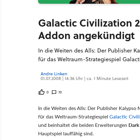
Galactic Civilization
Addon angekündigt
In die Weiten des Alls: Der Publisher
für das Weltraum-Strategiespiel Galactic
Andre Linken
01.07.2008 | 14:36 Uhr | ca. 1 Minute Lesezeit
0
10
In die Weiten des Alls: Der Publisher Kalyps
für das Weltraum-Strategiespiel
Galactic Civil
und beinhaltet die beiden Erweiterungen
Dark
Hauptspiel lauffähig sind.