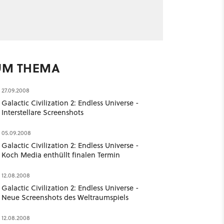
UM THEMA
27.09.2008
Galactic Civilization 2: Endless Universe -
Interstellare Screenshots
05.09.2008
Galactic Civilization 2: Endless Universe -
Koch Media enthüllt finalen Termin
12.08.2008
Galactic Civilization 2: Endless Universe -
Neue Screenshots des Weltraumspiels
12.08.2008