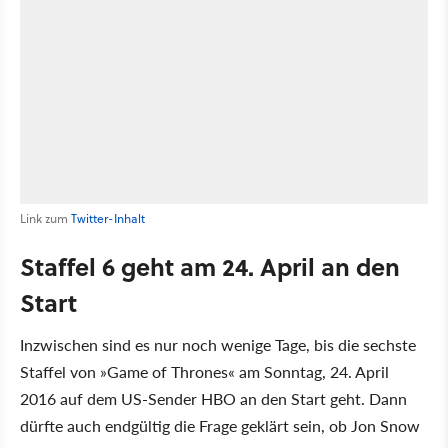
Link zum
Twitter-Inhalt
Staffel 6 geht am 24. April an den
Start
Inzwischen sind es nur noch wenige Tage, bis die sechste
Staffel von »Game of Thrones« am Sonntag, 24. April
2016 auf dem US-Sender HBO an den Start geht. Dann
dürfte auch endgültig die Frage geklärt sein, ob Jon Snow