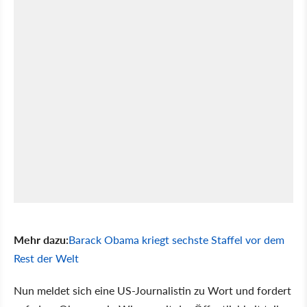
Mehr dazu:
Barack Obama kriegt sechste Staffel vor dem
Rest der Welt
Nun meldet sich eine US-Journalistin zu Wort und fordert