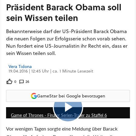
Präsident Barack Obama soll
sein Wissen teilen
Bekannterweise darf der US-Präsident Barack Obama
die neuen Folgen zur Erfolgsserie schon vorab sehen.
Nun fordert eine US-Journalistin ihr Recht ein, dass er
sein Wissen teilen soll.
Vera Tidona
19.04.2016 | 12:45 Uhr | ca. 1 Minute Lesezeit
0
26
GameStar bei Google bevorzugen
2:03
Game of Thrones - Finaler Serien-Trailer zu Staffel 6
Vor wenigen Tagen sorgte eine Meldung über Barack