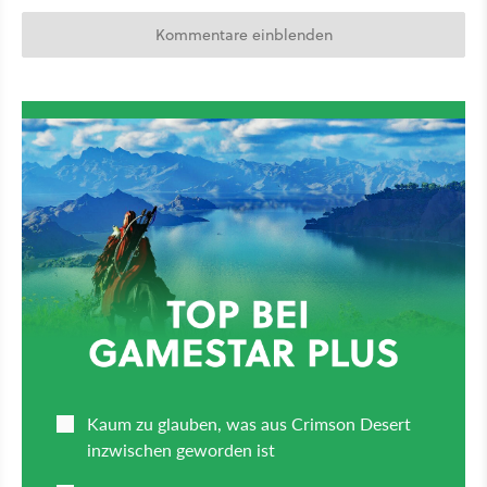
Kommentare einblenden