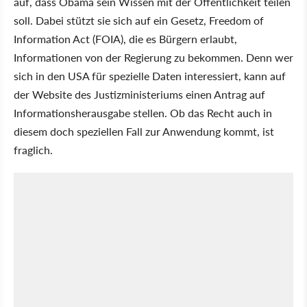
auf, dass Obama sein Wissen mit der Öffentlichkeit teilen
soll. Dabei stützt sie sich auf ein Gesetz, Freedom of
Information Act (FOIA), die es Bürgern erlaubt,
Informationen von der Regierung zu bekommen. Denn wer
sich in den USA für spezielle Daten interessiert, kann auf
der Website des Justizministeriums einen Antrag auf
Informationsherausgabe stellen. Ob das Recht auch in
diesem doch speziellen Fall zur Anwendung kommt, ist
fraglich.