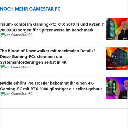
NOCH MEHR GAMESTAR PC
Traum-Kombi im Gaming-PC: RTX 5070 Ti und Ryzen 7
7800X3D sorgen für Spitzenwerte im Benchmark
von
GameStar PC
The Blood of Dawnwalker mit maximalen Details?
Diese Gaming-PCs stemmen die
Systemanforderungen selbst in 4K
von
GameStar PC
Nvidia erhöht Preise: Hier bekommt ihr einen 4K-
Gaming-PC mit RTX 5080 günstiger als selbst gebaut
von
GameStar PC