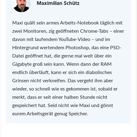
Maximilian Schütz
Maxi quält sein armes Arbeits-Notebook täglich mit
zwei Monitoren, zig geöffneten Chrome-Tabs – einer
davon mit laufendem YouTube-Video – und im
Hintergrund wertendem Photoshop, das eine PSD-
Datei geöffnet hat, die gerne mal weit über ein
Gigabyte groß sein kann. Wenn dann der RAM
endlich überläuft, kann er sich ein diabolisches
Grinsen nicht verkneifen. Das vergeht ihm aber
wieder, so schnell wie es gekommen ist, sobald er
merkt, dass er seit einer halben Stunde nicht
gespeichert hat. Seid nicht wie Maxi und gönnt
eurem Arbeitsgerät genug Speicher.