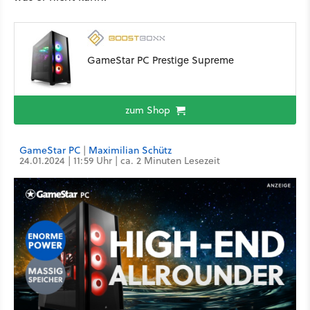
GameStar PC Prestige Supreme
zum Shop
GameStar PC
|
Maximilian Schütz
24.01.2024 | 11:59 Uhr | ca. 2 Minuten Lesezeit