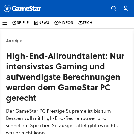
SPIELE
NEWS
VIDEOS
TECH
Anzeige
High-End-Allroundtalent: Nur
intensivstes Gaming und
aufwendigste Berechnungen
werden dem GameStar PC
gerecht
Der GameStar PC Prestige Supreme ist bis zum
Bersten voll mit High-End-Rechenpower und
schnellem Speicher. So ausgestattet gibt es nichts,
was er nicht kann.