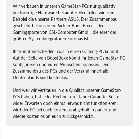
Wir verbauen in unseren GameStar-PCs nur qualitativ
hochwertige Hardware bekannter Hersteller, wie zum
Beispiel die unseres Partners ASUS. Der Zusammenbau
geschieht bei unserem Partner BoostBoxx – der
Gamingsparte von CSL-Computer GmbH, die einer der
größten Systemintegratoren Europas ist.
Ihr könnt entscheiden, was in euren Gaming-PC kommt.
Auf der Seite von BoostBoxx könnt ihr jeden GameStar-PC
konfigurieren und euren Wünschen anpassen. Der
Zusammenbau des PCs und der Versand innerhalb
Deutschlands sind kostenlos.
Und weil wir Vertrauen in die Qualität unserer GameStar-
PCs haben, hat jeder Rechner drei Jahre Garantie. Sollte
wider Erwarten doch einmal etwas nicht funktionieren,
wird der PC bei euch kostenlos abgeholt, repariert und
wieder kostenlos an euch zurückgeschickt.