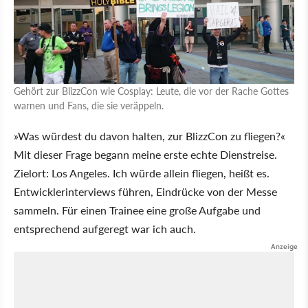
Gehört zur BlizzCon wie Cosplay: Leute, die vor der Rache Gottes
warnen und Fans, die sie veräppeln.
»Was würdest du davon halten, zur BlizzCon zu fliegen?«
Mit dieser Frage begann meine erste echte Dienstreise.
Zielort: Los Angeles. Ich würde allein fliegen, heißt es.
Entwicklerinterviews führen, Eindrücke von der Messe
sammeln. Für einen Trainee eine große Aufgabe und
entsprechend aufgeregt war ich auch.