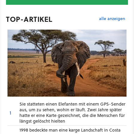
TOP-ARTIKEL
alle anzeigen
Sie statteten einen Elefanten mit einem GPS-Sender
aus, um zu sehen, wohin er läuft. Zwei Jahre später
1
hatte er eine Karte gezeichnet, die die Menschen für
längst gelöscht hielten
1998 bedeckte man eine karge Landschaft in Costa