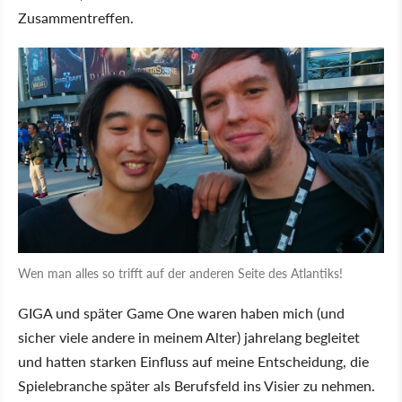
Zusammentreffen.
Wen man alles so trifft auf der anderen Seite des Atlantiks!
GIGA und später Game One waren haben mich (und
sicher viele andere in meinem Alter) jahrelang begleitet
und hatten starken Einfluss auf meine Entscheidung, die
Spielebranche später als Berufsfeld ins Visier zu nehmen.