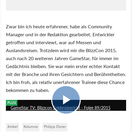
Zwar bin ich heute erfahrener, habe als Community
Manager und in der Redaktion gearbeitet, Entwickler
getroffen und interviewt, war auf Messen und
Auslandsreisen. Trotzdem wird mir die BlizzCon 2015,
auch nach 20 weiteren Jahren GameStar, für immer im
Gedächtnis bleiben. Sie war mein erster echter Kontakt
mit der Branche und ihren Gesichtern und Berühmtheiten.
Ich bin froh, als relativ unerfahrener Trainee diese Chance
bekommen zu haben.
21:37
PLUS
GameStar TV: Blizzcon-Erlebnisbericht - Folge 89/2015
Artikel
Kolumne
Philipp Elsner