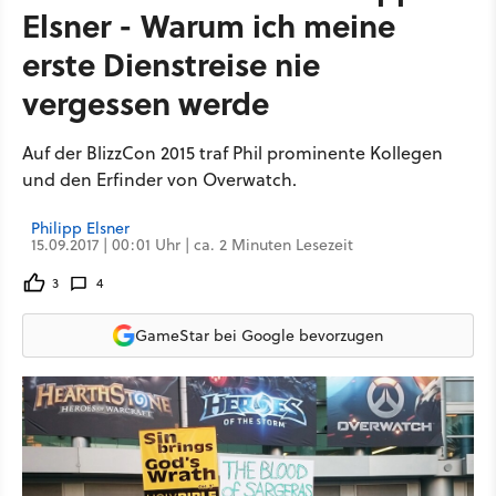
Elsner - Warum ich meine
erste Dienstreise nie
vergessen werde
Auf der BlizzCon 2015 traf Phil prominente Kollegen
und den Erfinder von Overwatch.
Philipp Elsner
15.09.2017 | 00:01 Uhr | ca. 2 Minuten Lesezeit
3
4
GameStar bei Google bevorzugen