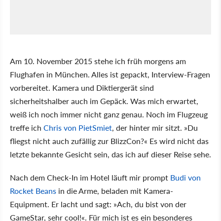
Am 10. November 2015 stehe ich früh morgens am
Flughafen in München. Alles ist gepackt, Interview-Fragen
vorbereitet. Kamera und Diktiergerät sind
sicherheitshalber auch im Gepäck. Was mich erwartet,
weiß ich noch immer nicht ganz genau. Noch im Flugzeug
treffe ich
Chris von PietSmiet
, der hinter mir sitzt. »Du
fliegst nicht auch zufällig zur BlizzCon?« Es wird nicht das
letzte bekannte Gesicht sein, das ich auf dieser Reise sehe.
Nach dem Check-In im Hotel läuft mir prompt
Budi von
Rocket Beans
in die Arme, beladen mit Kamera-
Equipment. Er lacht und sagt: »Ach, du bist von der
GameStar, sehr cool!«. Für mich ist es ein besonderes