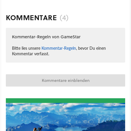
KOMMENTARE
(4)
Kommentar-Regeln von GameStar
Bitte lies unsere
Kommentar-Regeln
, bevor Du einen
Kommentar verfasst.
Kommentare einblenden