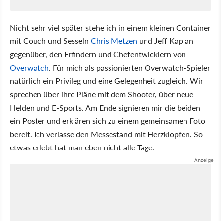
Nicht sehr viel später stehe ich in einem kleinen Container
mit Couch und Sesseln
Chris Metzen
und Jeff Kaplan
gegenüber, den Erfindern und Chefentwicklern von
Overwatch
. Für mich als passionierten Overwatch-Spieler
natürlich ein Privileg und eine Gelegenheit zugleich. Wir
sprechen über ihre Pläne mit dem Shooter, über neue
Helden und E-Sports. Am Ende signieren mir die beiden
ein Poster und erklären sich zu einem gemeinsamen Foto
bereit. Ich verlasse den Messestand mit Herzklopfen. So
etwas erlebt hat man eben nicht alle Tage.