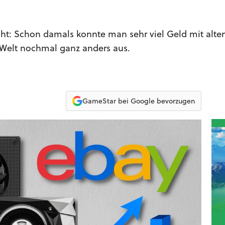
cht: Schon damals konnte man sehr viel Geld mit alt
 Welt nochmal ganz anders aus.
GameStar bei Google bevorzugen