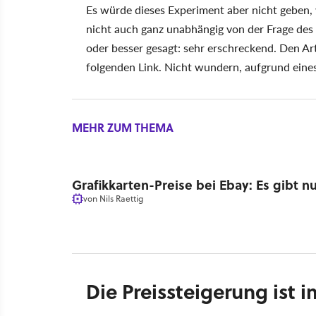
Es würde dieses Experiment aber nicht geben,
nicht auch ganz unabhängig von der Frage des
oder besser gesagt: sehr erschreckend. Den Art
folgenden Link. Nicht wundern, aufgrund eine
MEHR ZUM THEMA
Grafikkarten-Preise bei Ebay: Es gibt nu
von
Nils Raettig
Die Preissteigerung ist