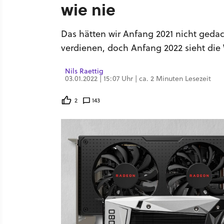
wie nie
Das hätten wir Anfang 2021 nicht geda
verdienen, doch Anfang 2022 sieht die
Nils Raettig
03.01.2022 | 15:07 Uhr | ca. 2 Minuten Lesezeit
2
143