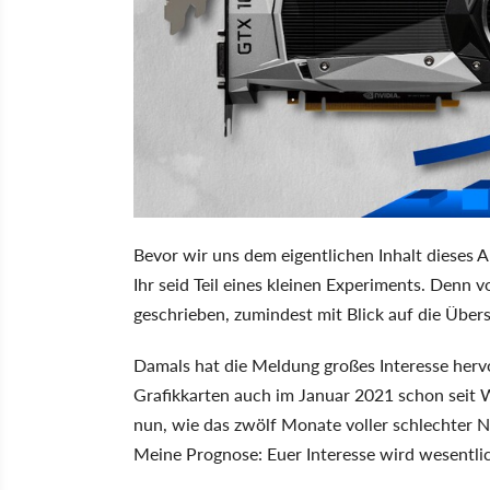
Bevor wir uns dem eigentlichen Inhalt dieses 
Ihr seid Teil eines kleinen Experiments. Denn v
geschrieben, zumindest mit Blick auf die Übers
Damals hat die Meldung großes Interesse hervo
Grafikkarten auch im Januar 2021 schon seit 
nun, wie das zwölf Monate voller schlechter N
Meine Prognose: Euer Interesse wird wesentlic