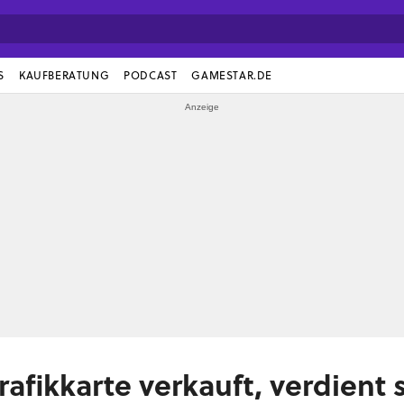
S
KAUFBERATUNG
PODCAST
GAMESTAR.DE
rafikkarte verkauft, verdient s