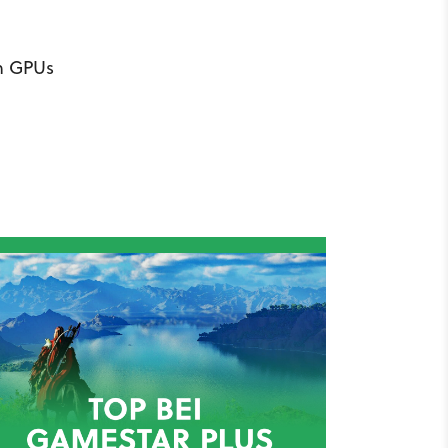
en GPUs