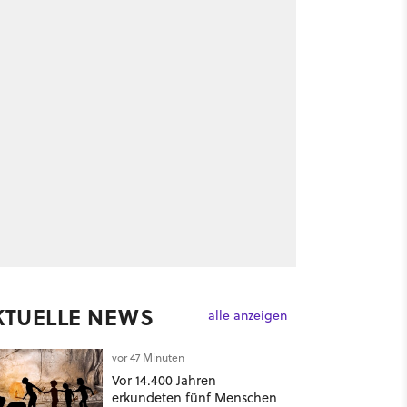
KTUELLE NEWS
alle anzeigen
vor 47 Minuten
Vor 14.400 Jahren
erkundeten fünf Menschen