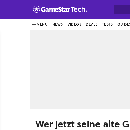
MENU
NEWS
VIDEOS
DEALS
TESTS
GUIDE
Wer jetzt seine alte G