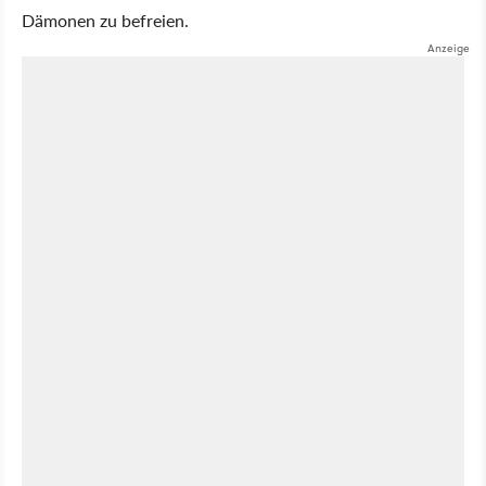
Dämonen zu befreien.