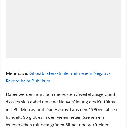
Mehr dazu:
Ghostbusters-Trailer mit neuem Negativ-
Rekord beim Publikum
Dabei werden nun auch die letzten Zweifel ausgeräumt,
dass es sich dabei um eine Neuverfilmung des Kultfilms
mit Bill Murray und Dan Aykroyd aus den 1980er Jahren
handelt. So gibt es in den vielen neuen Szenen ein
Wiedersehen mit dem grünen Slimer und wirft einen