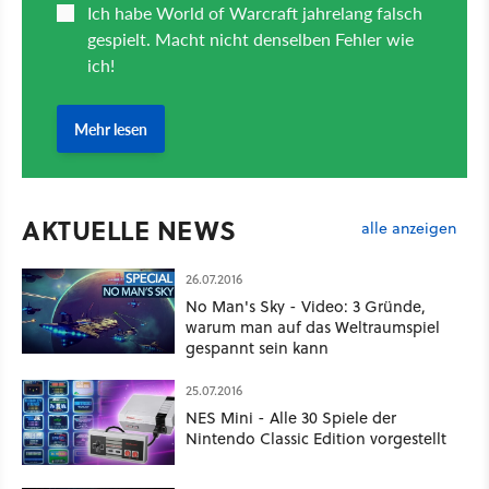
AKTUELLE NEWS
alle anzeigen
26.07.2016
No Man's Sky - Video: 3 Gründe,
warum man auf das Weltraumspiel
gespannt sein kann
25.07.2016
NES Mini - Alle 30 Spiele der
Nintendo Classic Edition vorgestellt