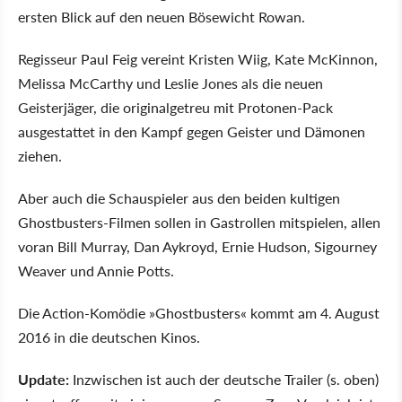
ersten Blick auf den neuen Bösewicht Rowan.
Regisseur Paul Feig vereint Kristen Wiig, Kate McKinnon,
Melissa McCarthy und Leslie Jones als die neuen
Geisterjäger, die originalgetreu mit Protonen-Pack
ausgestattet in den Kampf gegen Geister und Dämonen
ziehen.
Aber auch die Schauspieler aus den beiden kultigen
Ghostbusters-Filmen sollen in Gastrollen mitspielen, allen
voran Bill Murray, Dan Aykroyd, Ernie Hudson, Sigourney
Weaver und Annie Potts.
Die Action-Komödie »Ghostbusters« kommt am 4. August
2016 in die deutschen Kinos.
Update:
Inzwischen ist auch der deutsche Trailer (s. oben)