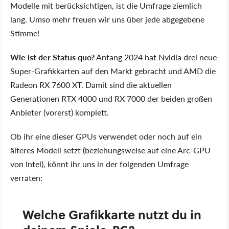
Modelle mit berücksichtigen, ist die Umfrage ziemlich
lang. Umso mehr freuen wir uns über jede abgegebene
Stimme!
Wie ist der Status quo?
Anfang 2024 hat Nvidia drei neue
Super-Grafikkarten auf den Markt gebracht und AMD die
Radeon RX 7600 XT. Damit sind die aktuellen
Generationen RTX 4000 und RX 7000 der beiden großen
Anbieter (vorerst) komplett.
Ob ihr eine dieser GPUs verwendet oder noch auf ein
älteres Modell setzt (beziehungsweise auf eine Arc-GPU
von Intel), könnt ihr uns in der folgenden Umfrage
verraten: