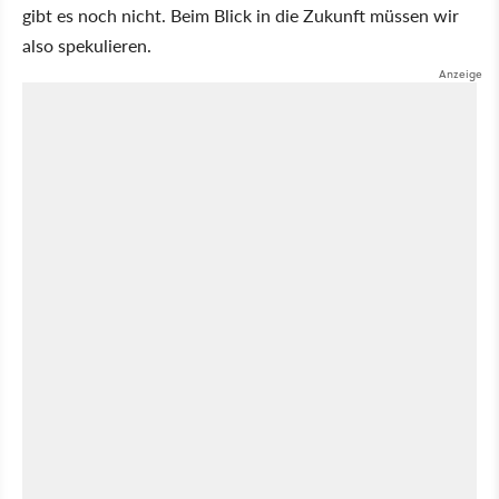
gibt es noch nicht. Beim Blick in die Zukunft müssen wir
also spekulieren.