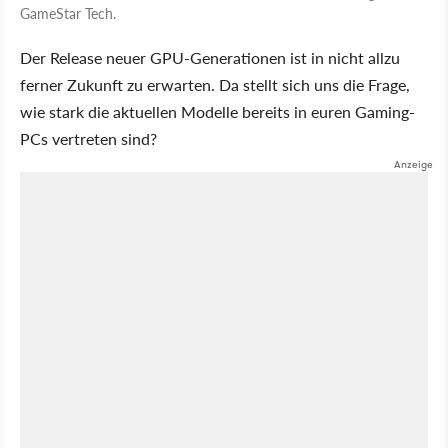
GameStar Tech.
Der Release neuer GPU-Generationen ist in nicht allzu
ferner Zukunft zu erwarten. Da stellt sich uns die Frage,
wie stark die aktuellen Modelle bereits in euren Gaming-
PCs vertreten sind?