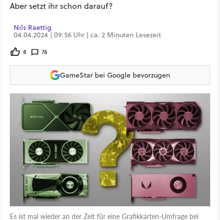
Aber setzt ihr schon darauf?
Nils Raettig
04.04.2024 | 09:56 Uhr | ca. 2 Minuten Lesezeit
8
76
GameStar bei Google bevorzugen
Es ist mal wieder an der Zeit für eine Grafikkarten-Umfrage bei