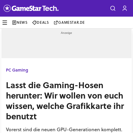
NEWS
DEALS
GAMESTAR.DE
PC Gaming
Lasst die Gaming-Hosen
herunter: Wir wollen von euch
wissen, welche Grafikkarte ihr
benutzt
Vorerst sind die neuen GPU-Generationen komplett.