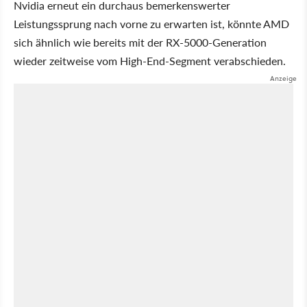
Nvidia erneut ein durchaus bemerkenswerter
Leistungssprung nach vorne zu erwarten ist, könnte AMD
sich ähnlich wie bereits mit der RX-5000-Generation
wieder zeitweise vom High-End-Segment verabschieden.