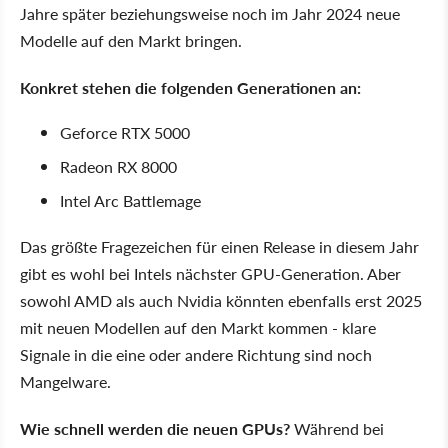
Jahre später beziehungsweise noch im Jahr 2024 neue
Modelle auf den Markt bringen.
Konkret stehen die folgenden Generationen an:
Geforce RTX 5000
Radeon RX 8000
Intel Arc Battlemage
Das größte Fragezeichen für einen Release in diesem Jahr
gibt es wohl bei Intels nächster GPU-Generation. Aber
sowohl AMD als auch Nvidia könnten ebenfalls erst 2025
mit neuen Modellen auf den Markt kommen - klare
Signale in die eine oder andere Richtung sind noch
Mangelware.
Wie schnell werden die neuen GPUs?
Während bei