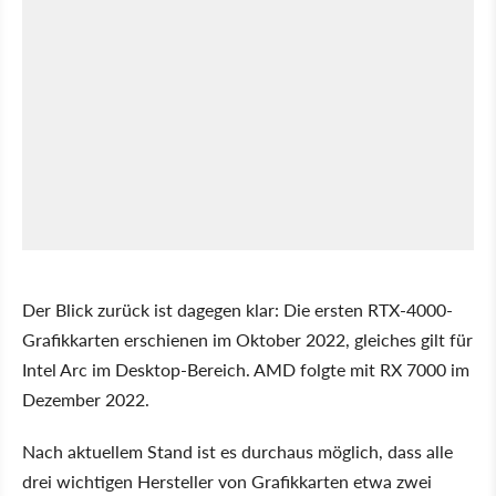
Der Blick zurück ist dagegen klar: Die ersten RTX-4000-
Grafikkarten erschienen im Oktober 2022, gleiches gilt für
Intel Arc im Desktop-Bereich. AMD folgte mit RX 7000 im
Dezember 2022.
Nach aktuellem Stand ist es durchaus möglich, dass alle
drei wichtigen Hersteller von Grafikkarten etwa zwei