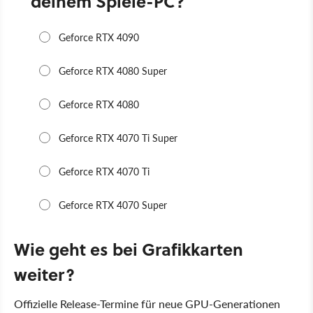
Wie geht es bei Grafikkarten
weiter?
Offizielle Release-Termine für neue GPU-Generationen