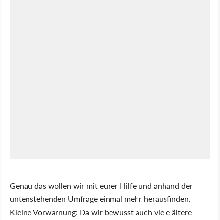
Genau das wollen wir mit eurer Hilfe und anhand der
untenstehenden Umfrage einmal mehr herausfinden.
Kleine Vorwarnung: Da wir bewusst auch viele ältere