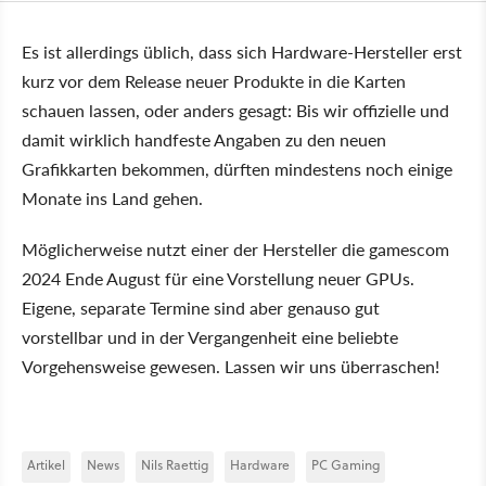
Es ist allerdings üblich, dass sich Hardware-Hersteller erst
kurz vor dem Release neuer Produkte in die Karten
schauen lassen, oder anders gesagt: Bis wir offizielle und
damit wirklich handfeste Angaben zu den neuen
Grafikkarten bekommen, dürften mindestens noch einige
Monate ins Land gehen.
Möglicherweise nutzt einer der Hersteller die gamescom
2024 Ende August für eine Vorstellung neuer GPUs.
Eigene, separate Termine sind aber genauso gut
vorstellbar und in der Vergangenheit eine beliebte
Vorgehensweise gewesen. Lassen wir uns überraschen!
Artikel
News
Nils Raettig
Hardware
PC Gaming