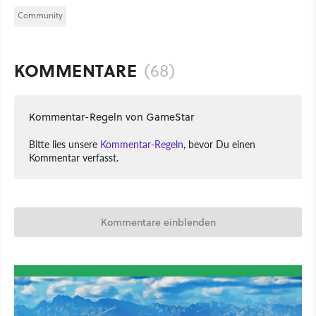
Community
KOMMENTARE
(68)
Kommentar-Regeln von GameStar
Bitte lies unsere
Kommentar-Regeln
, bevor Du einen
Kommentar verfasst.
Kommentare einblenden