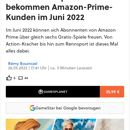
bekommen Amazon-Prime-
Kunden im Juni 2022
Im Juni 2022 können sich Abonnenten von Amazon
Prime über gleich sechs Gratis-Spiele freuen. Von
Action-Kracher bis hin zum Rennsport ist dieses Mal
alles dabei.
Rémy Bournizel
26.05.2022 | 17:41 Uhr | ca. 3 Minuten Lesezeit
6
44
35,99 €
GameStar bei Google bevorzugen