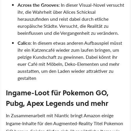
Across the Grooves:
In dieser Visual-Novel versucht
ihr, die Wahrheit über Alices Schicksal
herauszufinden und reist dabei durch etliche
europäische Städte. Versucht, die Realität zu
beeinflussen und die Vergangenheit zu verändern.
Calico:
In diesem etwas anderen Aufbauspiel müsst
ihr ein Katzencafé wieder zum laufen bringen, um
pelzige Kundschaft zu gewinnen. Dabei könnt ihr
euer Café mit Möbeln, Deko-Elementen und mehr
ausstatten, um den Laden wieder attraktiver zu
gestalten
Ingame-Loot für Pokemon GO,
Pubg, Apex Legends und mehr
In Zusammenarbeit mit Niantic bringt Amazon einige
Ingame-Inhalte für den Augmented-Reality Titel Pokemon