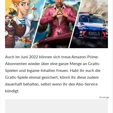
Auch im Juni 2022 können sich treue Amazon-Prime-
Abonnenten wieder über eine ganze Menge an Gratis-
Spielen und Ingame-Inhalten freuen. Habt ihr euch die
Gratis-Spiele einmal gesichert, könnt ihr diese zudem
dauerhaft behalten, selbst wenn ihr den Abo-Service
kündigt.