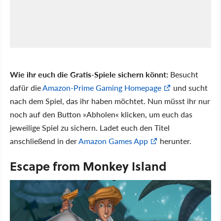
Wie ihr euch die Gratis-Spiele sichern könnt:
Besucht
dafür die
Amazon-Prime Gaming Homepage
und sucht
nach dem Spiel, das ihr haben möchtet. Nun müsst ihr nur
noch auf den Button
Abholen
klicken, um euch das
jeweilige Spiel zu sichern. Ladet euch den Titel
anschließend in der
Amazon Games App
herunter.
Escape from Monkey Island