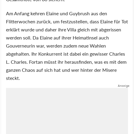
Am Anfang kehren Elaine und Guybrush aus den
Flitterwochen zurück, um festzustellen, dass Elaine für Tot
erklärt wurde und daher ihre Villa gleich mit abgerissen
werden soll. Da Elaine auf ihrer Heimatinsel auch
Gouverneurin war, werden zudem neue Wahlen
abgehalten. Ihr Konkurrent ist dabei ein gewisser Charles
L. Charles. Fortan müsst ihr herausfinden, was es mit dem
ganzen Chaos auf sich hat und wer hinter der Misere
steckt.