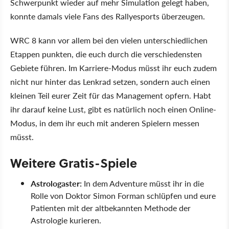
Schwerpunkt wieder auf mehr Simulation gelegt haben,
konnte damals viele Fans des Rallyesports überzeugen.
WRC 8 kann vor allem bei den vielen unterschiedlichen
Etappen punkten, die euch durch die verschiedensten
Gebiete führen. Im Karriere-Modus müsst ihr euch zudem
nicht nur hinter das Lenkrad setzen, sondern auch einen
kleinen Teil eurer Zeit für das Management opfern. Habt
ihr darauf keine Lust, gibt es natürlich noch einen Online-
Modus, in dem ihr euch mit anderen Spielern messen
müsst.
Weitere Gratis-Spiele
Astrologaster:
In dem Adventure müsst ihr in die
Rolle von Doktor Simon Forman schlüpfen und eure
Patienten mit der altbekannten Methode der
Astrologie kurieren.