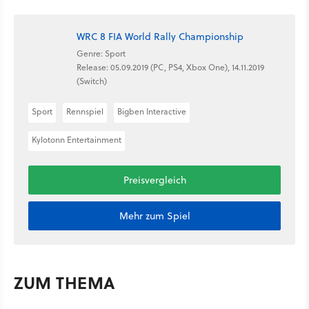
WRC 8 FIA World Rally Championship
Genre: Sport
Release: 05.09.2019 (PC, PS4, Xbox One), 14.11.2019
(Switch)
Sport
Rennspiel
Bigben Interactive
Kylotonn Entertainment
Preisvergleich
Mehr zum Spiel
ZUM THEMA