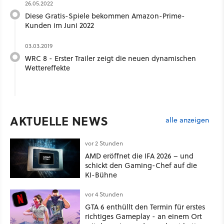
26.05.2022
Diese Gratis-Spiele bekommen Amazon-Prime-
Kunden im Juni 2022
03.03.2019
WRC 8 - Erster Trailer zeigt die neuen dynamischen
Wettereffekte
AKTUELLE NEWS
alle anzeigen
vor 2 Stunden
AMD eröffnet die IFA 2026 – und
schickt den Gaming-Chef auf die
KI-Bühne
vor 4 Stunden
GTA 6 enthüllt den Termin für erstes
richtiges Gameplay - an einem Ort