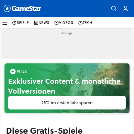
SPIELE
NEWS
VIDEOS
TECH
Exklusiver Content & monatliche
Vollversionen
25% im ersten Jahr sparen
Diese Gratis-Spiele