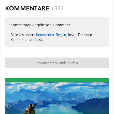
KOMMENTARE
(38)
Kommentar-Regeln von GameStar
Bitte lies unsere
Kommentar-Regeln
, bevor Du einen
Kommentar verfasst.
Kommentare einblenden