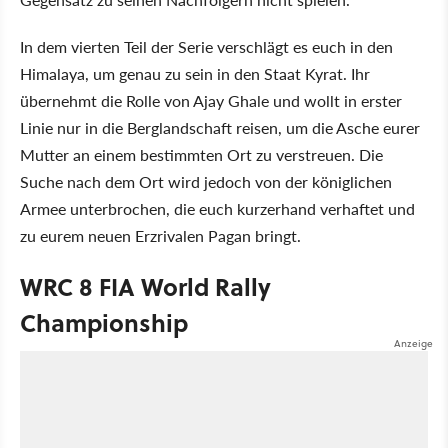
In dem vierten Teil der Serie verschlägt es euch in den
Himalaya, um genau zu sein in den Staat Kyrat. Ihr
übernehmt die Rolle von Ajay Ghale und wollt in erster
Linie nur in die Berglandschaft reisen, um die Asche eurer
Mutter an einem bestimmten Ort zu verstreuen. Die
Suche nach dem Ort wird jedoch von der königlichen
Armee unterbrochen, die euch kurzerhand verhaftet und
zu eurem neuen Erzrivalen Pagan bringt.
WRC 8 FIA World Rally
Championship