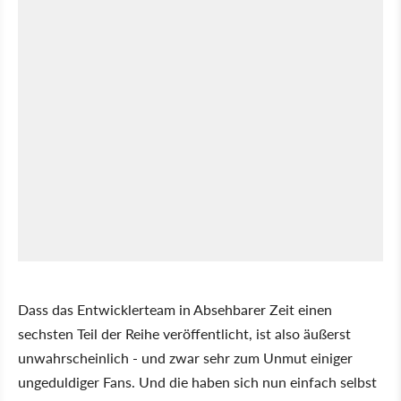
Dass das Entwicklerteam in Absehbarer Zeit einen
sechsten Teil der Reihe veröffentlicht, ist also äußerst
unwahrscheinlich - und zwar sehr zum Unmut einiger
ungeduldiger Fans. Und die haben sich nun einfach selbst