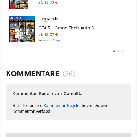
ab 13,99 €
GTA 5 - Grand Theft Auto 5
ab 18,07 €
Versand s. Shop
ANZEIGE
KOMMENTARE
(26)
Kommentar-Regeln von GameStar
Bitte lies unsere
Kommentar-Regeln
, bevor Du einen
Kommentar verfasst.