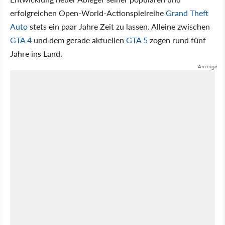
erfolgreichen Open-World-Actionspielreihe
Grand Theft
Auto
stets ein paar Jahre Zeit zu lassen. Alleine zwischen
GTA 4
und dem gerade aktuellen
GTA 5
zogen rund fünf
Jahre ins Land.