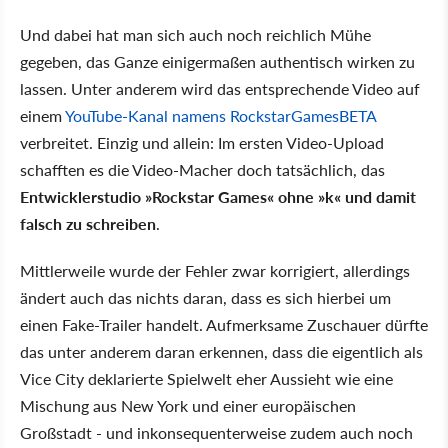
Und dabei hat man sich auch noch reichlich Mühe
gegeben, das Ganze einigermaßen authentisch wirken zu
lassen. Unter anderem wird das entsprechende Video auf
einem
YouTube-Kanal namens RockstarGamesBETA
verbreitet. Einzig und allein: Im ersten Video-Upload
schafften es die Video-Macher doch tatsächlich, das
Entwicklerstudio »Rockstar Games« ohne »k« und damit
falsch zu schreiben
.
Mittlerweile wurde der Fehler zwar korrigiert, allerdings
ändert auch das nichts daran, dass es sich hierbei um
einen Fake-Trailer handelt. Aufmerksame Zuschauer dürfte
das unter anderem daran erkennen, dass die eigentlich als
Vice City deklarierte Spielwelt eher Aussieht wie eine
Mischung aus New York und einer europäischen
Großstadt - und inkonsequenterweise zudem auch noch