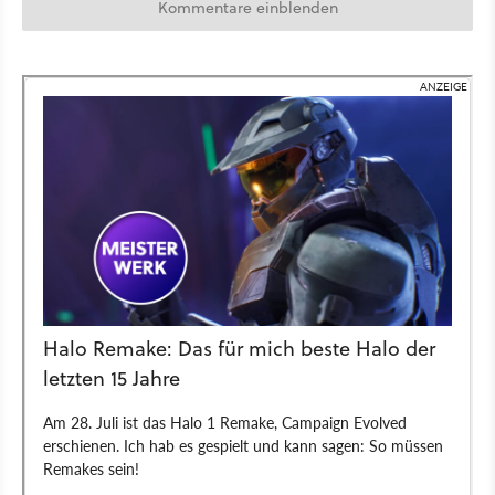
Kommentare einblenden