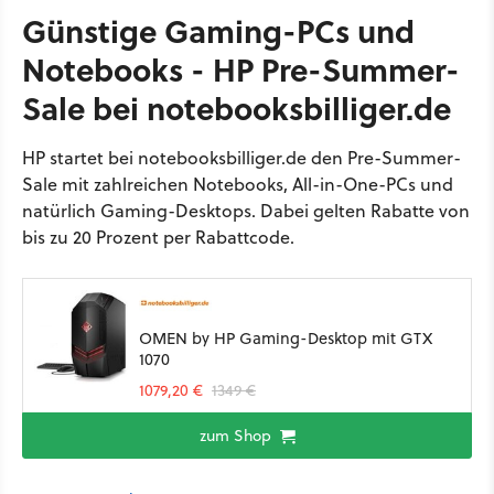
Günstige Gaming-PCs und
Notebooks - HP Pre-Summer-
Sale bei notebooksbilliger.de
HP startet bei notebooksbilliger.de den Pre-Summer-
Sale mit zahlreichen Notebooks, All-in-One-PCs und
natürlich Gaming-Desktops. Dabei gelten Rabatte von
bis zu 20 Prozent per Rabattcode.
OMEN by HP Gaming-Desktop mit GTX
1070
1079,20 €
1349 €
zum Shop