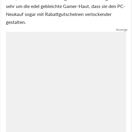
sehr um die edel gebleichte Gamer-Haut, dass sie den PC-
Neukauf sogar mit Rabattgutscheinen verlockender
gestalten.