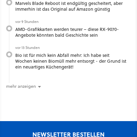
Marvels Blade Reboot ist endgültig gescheitert, aber
immerhin ist das Original auf Amazon günstig
vor 9 Stunden
AMD-Grafikkarten werden teurer – diese RX-9070-
Angebote könnten bald Geschichte sein
vor 13 Stunden
Bio ist für mich kein Abfall mehr: Ich habe seit
Wochen keinen Biomüll mehr entsorgt - der Grund ist
ein neuartiges Küchengerät!
mehr anzeigen
NEWSLETTER BESTELLEN