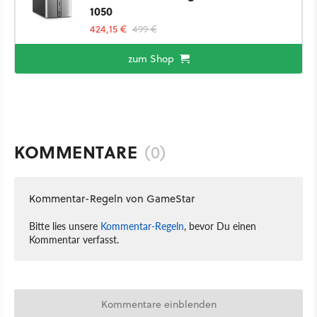
1050
424,15 €
499 €
zum Shop
KOMMENTARE
(0)
Kommentar-Regeln von GameStar
Bitte lies unsere
Kommentar-Regeln
, bevor Du einen
Kommentar verfasst.
Kommentare einblenden