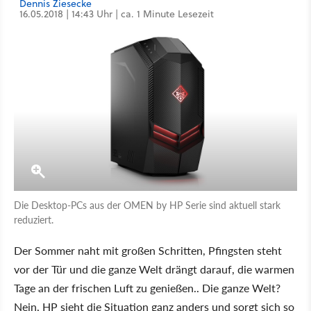
Dennis Ziesecke
16.05.2018 | 14:43 Uhr | ca. 1 Minute Lesezeit
Die Desktop-PCs aus der OMEN by HP Serie sind aktuell stark
reduziert.
Der Sommer naht mit großen Schritten, Pfingsten steht
vor der Tür und die ganze Welt drängt darauf, die warmen
Tage an der frischen Luft zu genießen.. Die ganze Welt?
Nein, HP sieht die Situation ganz anders und sorgt sich so