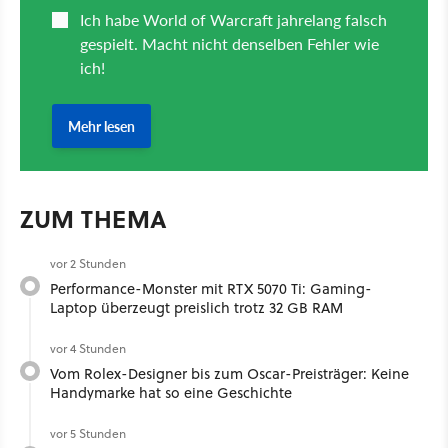
ZUM THEMA
vor 2 Stunden
Performance-Monster mit RTX 5070 Ti: Gaming-
Laptop überzeugt preislich trotz 32 GB RAM
vor 4 Stunden
Vom Rolex-Designer bis zum Oscar-Preisträger: Keine
Handymarke hat so eine Geschichte
vor 5 Stunden