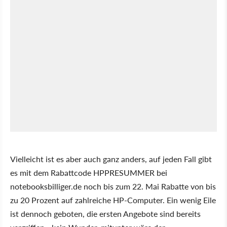
Vielleicht ist es aber auch ganz anders, auf jeden Fall gibt
es mit dem Rabattcode HPPRESUMMER bei
notebooksbilliger.de noch bis zum 22. Mai Rabatte von bis
zu 20 Prozent auf zahlreiche HP-Computer. Ein wenig Eile
ist dennoch geboten, die ersten Angebote sind bereits