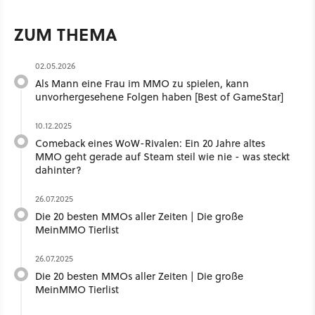
ZUM THEMA
02.05.2026
Als Mann eine Frau im MMO zu spielen, kann
unvorhergesehene Folgen haben [Best of GameStar]
10.12.2025
Comeback eines WoW-Rivalen: Ein 20 Jahre altes
MMO geht gerade auf Steam steil wie nie - was steckt
dahinter?
26.07.2025
Die 20 besten MMOs aller Zeiten | Die große
MeinMMO Tierlist
26.07.2025
Die 20 besten MMOs aller Zeiten | Die große
MeinMMO Tierlist