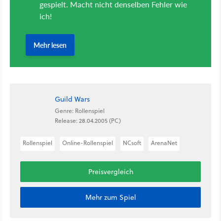
Guild Wars
Genre: Rollenspiel
Release: 28.04.2005 (PC)
Rollenspiel
Online-Rollenspiel
NCsoft
ArenaNet
Preisvergleich
Mehr zum Spiel