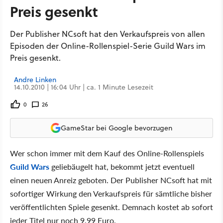
Preis gesenkt
Der Publisher NCsoft hat den Verkaufspreis von allen
Episoden der Online-Rollenspiel-Serie Guild Wars im
Preis gesenkt.
Andre Linken
14.10.2010 | 16:04 Uhr | ca. 1 Minute Lesezeit
0
26
GameStar bei Google bevorzugen
Wer schon immer mit dem Kauf des Online-Rollenspiels
Guild Wars
geliebäugelt hat, bekommt jetzt eventuell
einen neuen Anreiz geboten. Der Publisher NCsoft hat mit
sofortiger Wirkung den Verkaufspreis für sämtliche bisher
veröffentlichten Spiele gesenkt. Demnach kostet ab sofort
jeder Titel nur noch 9,99 Euro.