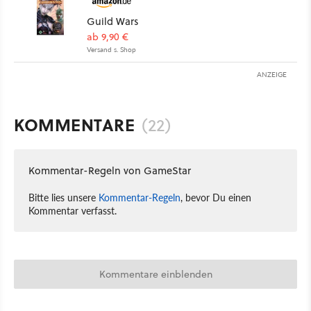
Guild Wars
ab 9,90 €
Versand s. Shop
ANZEIGE
KOMMENTARE
(22)
Kommentar-Regeln von GameStar
Bitte lies unsere
Kommentar-Regeln
, bevor Du einen
Kommentar verfasst.
Kommentare einblenden