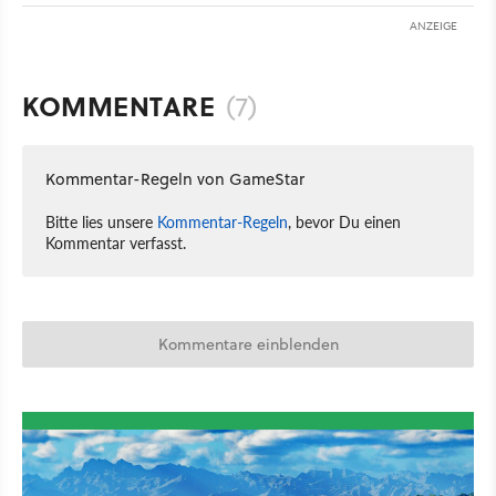
ANZEIGE
KOMMENTARE
(7)
Kommentar-Regeln von GameStar
Bitte lies unsere
Kommentar-Regeln
, bevor Du einen
Kommentar verfasst.
Kommentare einblenden