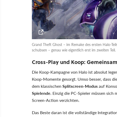
Grand Theft Ghost – im Remake des ersten Halo-Teils 
schubsen – genau wie eigentlich erst im zweiten Teil.
Cross-Play und Koop: Gemeinsam
Die Koop-Kampagne von Halo ist absolut legen
Koop-Momente gesorgt. Umso besser, dass die
dem klassischen
Splitscreen-Modus
auf Konsol
Spielende
. Einzig die PC-Spieler müssen sich
Screen-Action verzichten.
Das Beste daran ist die vollständige Integrat