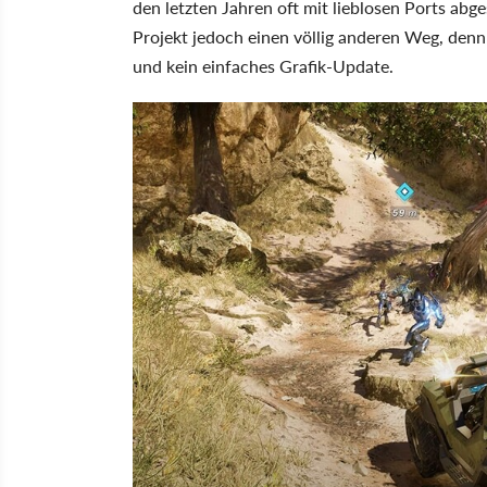
den letzten Jahren oft mit lieblosen Ports ab
Projekt jedoch einen völlig anderen Weg, denn 
und kein einfaches Grafik-Update.