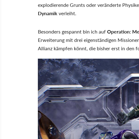
explodierende Grunts oder veränderte Physik
Dynamik
verleiht.
Besonders gespannt bin ich auf
Operation: Me
Erweiterung mit drei eigenständigen Missionen
Allianz kämpfen könnt, die bisher erst in den 