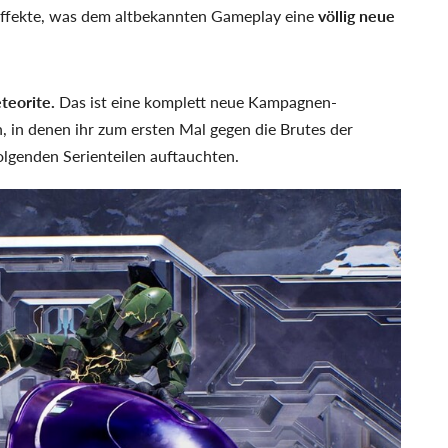
effekte, was dem altbekannten Gameplay eine
völlig neue
teorite.
Das ist eine komplett neue Kampagnen-
, in denen ihr zum ersten Mal gegen die Brutes der
folgenden Serienteilen auftauchten.