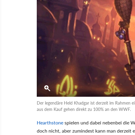
Der legendäre Held Khadgar ist derzeit im Rahmen ei
aus dem Kauf gehen direkt zu 100% an den WWF.
Hearthstone
spielen und dabei nebenbei die Wel
doch nicht, aber zumindest kann man derzeit ei