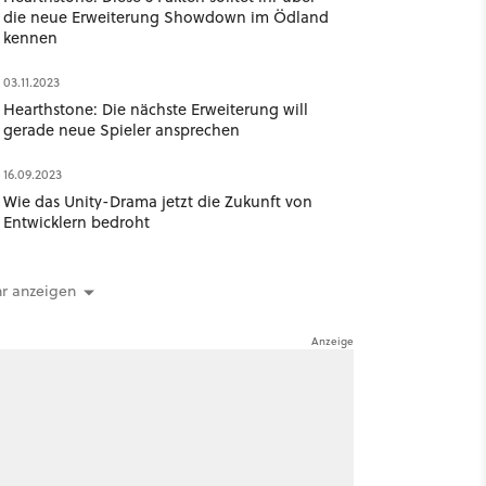
die neue Erweiterung Showdown im Ödland
kennen
03.11.2023
Hearthstone: Die nächste Erweiterung will
gerade neue Spieler ansprechen
16.09.2023
Wie das Unity-Drama jetzt die Zukunft von
Entwicklern bedroht
r anzeigen