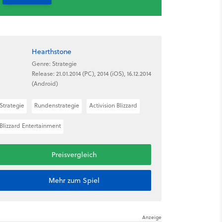
Hearthstone
Genre: Strategie
Release: 21.01.2014 (PC), 2014 (iOS), 16.12.2014
(Android)
Strategie
Rundenstrategie
Activision Blizzard
Blizzard Entertainment
Preisvergleich
Mehr zum Spiel