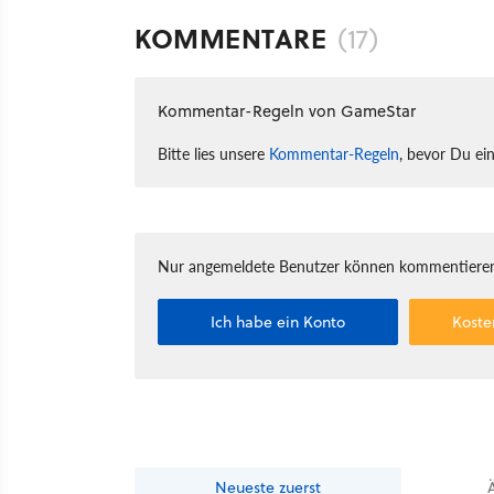
KOMMENTARE
(17)
Kommentar-Regeln von GameStar
Bitte lies unsere
Kommentar-Regeln
, bevor Du ei
Nur angemeldete Benutzer können kommentieren
Ich habe ein Konto
Koste
Neueste
zuerst