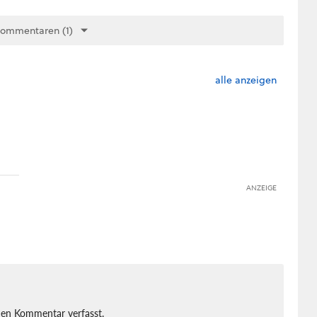
Kommentaren (1)
alle anzeigen
ANZEIGE
nen Kommentar verfasst.