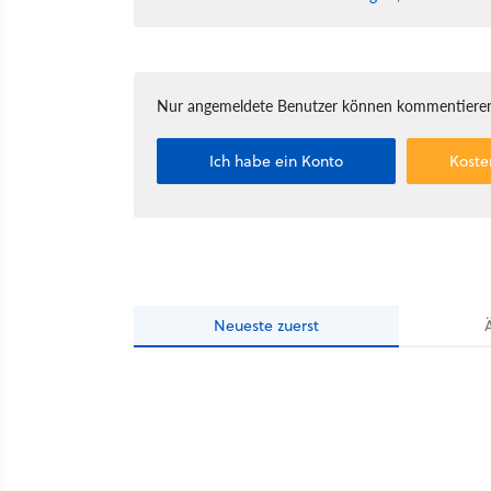
Nur angemeldete Benutzer können kommentieren
Ich habe ein Konto
Koste
Neueste
zuerst