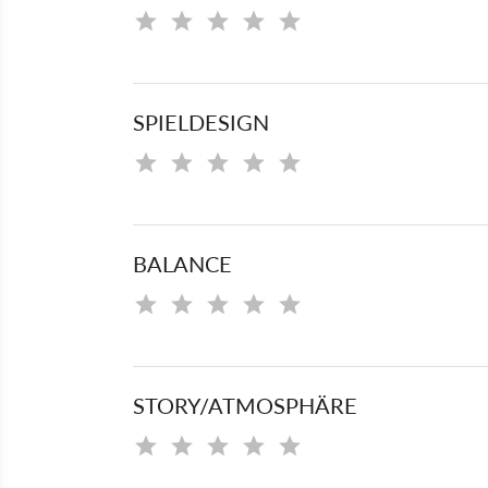
SPIELDESIGN
BALANCE
STORY/ATMOSPHÄRE