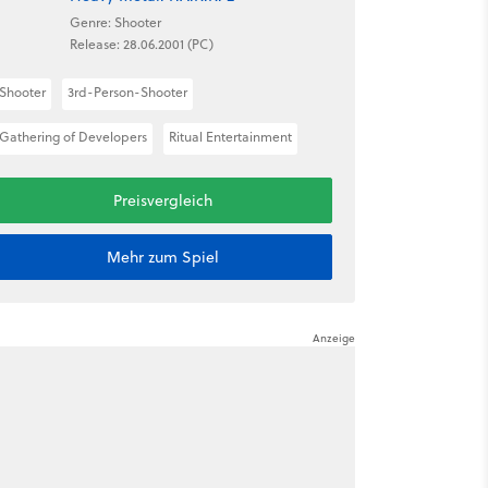
Genre: Shooter
Release: 28.06.2001 (PC)
Shooter
3rd-Person-Shooter
Gathering of Developers
Ritual Entertainment
Preisvergleich
Mehr zum Spiel