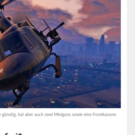
de günstig, hat aber auch zwei Miniguns sowie eine Frontkanone