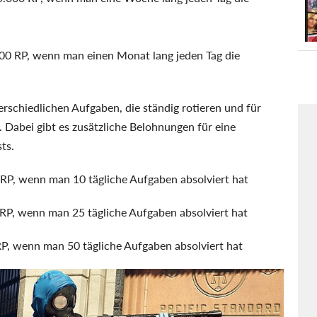
00 RP, wenn man einen Monat lang jeden Tag die
erschiedlichen Aufgaben, die ständig rotieren und für
. Dabei gibt es zusätzliche Belohnungen für eine
ts.
RP, wenn man 10 tägliche Aufgaben absolviert hat
RP, wenn man 25 tägliche Aufgaben absolviert hat
P, wenn man 50 tägliche Aufgaben absolviert hat