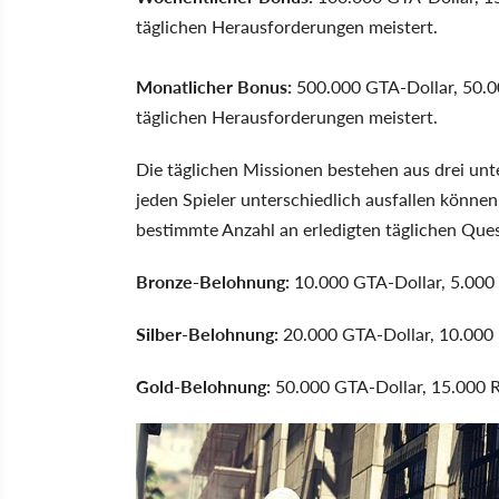
täglichen Herausforderungen meistert.
Monatlicher Bonus:
500.000 GTA-Dollar, 50.0
täglichen Herausforderungen meistert.
Die täglichen Missionen bestehen aus drei unt
jeden Spieler unterschiedlich ausfallen können
bestimmte Anzahl an erledigten täglichen Ques
Bronze-Belohnung:
10.000 GTA-Dollar, 5.000 
Silber-Belohnung:
20.000 GTA-Dollar, 10.000 
Gold-Belohnung:
50.000 GTA-Dollar, 15.000 R