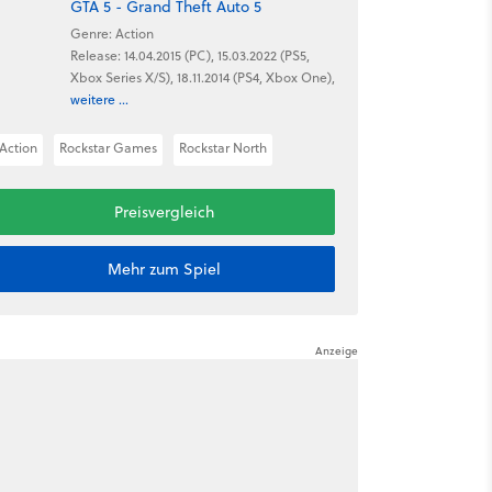
GTA 5 - Grand Theft Auto 5
Genre: Action
Release: 14.04.2015 (PC), 15.03.2022 (PS5,
Xbox Series X/S), 18.11.2014 (PS4, Xbox One),
weitere ...
Action
Rockstar Games
Rockstar North
Preisvergleich
Mehr zum Spiel