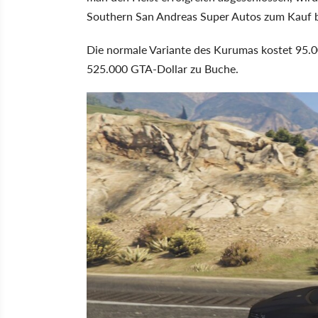
Southern San Andreas Super Autos zum Kauf b
Die normale Variante des Kurumas kostet 95.0
525.000 GTA-Dollar zu Buche.