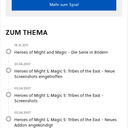
Mehr zum Spiel
ZUM THEMA
18.10.2011
Heroes of Might and Magic - Die Serie in Bildern
20.06.2007
Heroes of Might & Magic 5: Tribes of the East - Neue
Screenshots eingetroffen
05.04.2007
Heroes of Might & Magic 5: Tribes of the East -
Screenshots
05.04.2007
Heroes of Might & Magic 5: Tribes of the East - Neues
Addon angekündigt