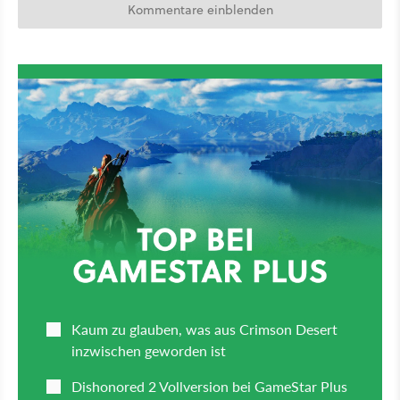
Kommentare einblenden