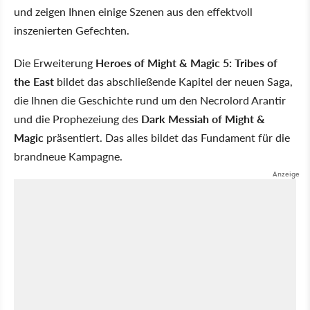
und zeigen Ihnen einige Szenen aus den effektvoll
inszenierten Gefechten.
Die Erweiterung
Heroes of Might & Magic 5: Tribes of
the East
bildet das abschließende Kapitel der neuen Saga,
die Ihnen die Geschichte rund um den Necrolord Arantir
und die Prophezeiung des
Dark Messiah of Might &
Magic
präsentiert. Das alles bildet das Fundament für die
brandneue Kampagne.