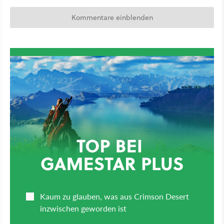
Kommentare einblenden