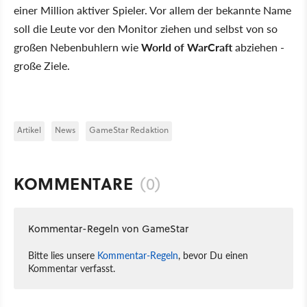
einer Million aktiver Spieler. Vor allem der bekannte Name
soll die Leute vor den Monitor ziehen und selbst von so
großen Nebenbuhlern wie
World of WarCraft
abziehen -
große Ziele.
Artikel
News
GameStar Redaktion
KOMMENTARE
(0)
Kommentar-Regeln von GameStar
Bitte lies unsere
Kommentar-Regeln
, bevor Du einen
Kommentar verfasst.