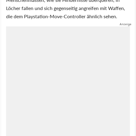
Löcher fallen und sich gegenseitig angreifen mit Waffen,
die dem Playstation-Move-Controller ähnlich sehen.