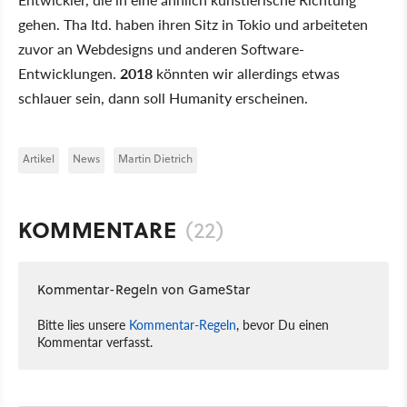
gehen. Tha Itd. haben ihren Sitz in Tokio und arbeiteten
zuvor an Webdesigns und anderen Software-
Entwicklungen.
2018
könnten wir allerdings etwas
schlauer sein, dann soll Humanity erscheinen.
Artikel
News
Martin Dietrich
KOMMENTARE
(22)
Kommentar-Regeln von GameStar
Bitte lies unsere
Kommentar-Regeln
, bevor Du einen
Kommentar verfasst.