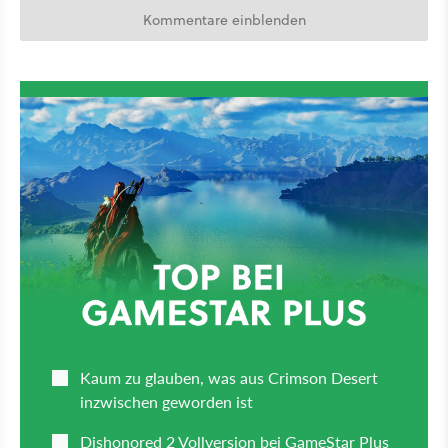
Kommentare einblenden