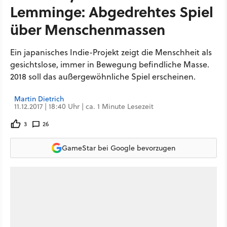
Lemminge: Abgedrehtes Spiel
über Menschenmassen
Ein japanisches Indie-Projekt zeigt die Menschheit als
gesichtslose, immer in Bewegung befindliche Masse.
2018 soll das außergewöhnliche Spiel erscheinen.
Martin Dietrich
11.12.2017 | 18:40 Uhr | ca. 1 Minute Lesezeit
3
26
GameStar bei Google bevorzugen