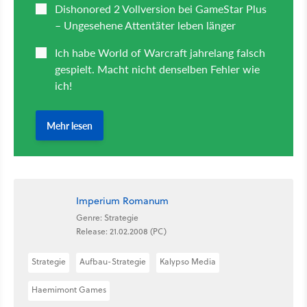
Imperium Romanum
Genre: Strategie
Release: 21.02.2008 (PC)
Strategie
Aufbau-Strategie
Kalypso Media
Haemimont Games