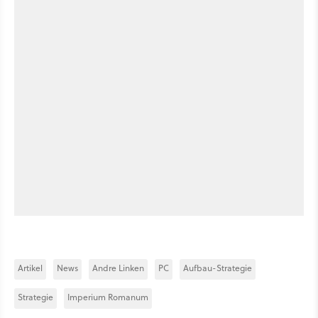
Artikel
News
Andre Linken
PC
Aufbau-Strategie
Strategie
Imperium Romanum