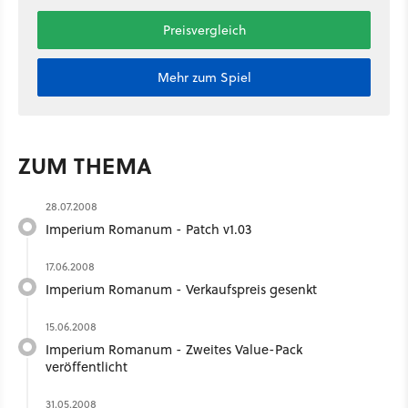
Preisvergleich
Mehr zum Spiel
ZUM THEMA
28.07.2008
Imperium Romanum - Patch v1.03
17.06.2008
Imperium Romanum - Verkaufspreis gesenkt
15.06.2008
Imperium Romanum - Zweites Value-Pack
veröffentlicht
31.05.2008