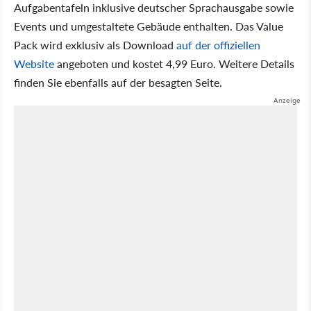
Aufgabentafeln inklusive deutscher Sprachausgabe sowie
Events und umgestaltete Gebäude enthalten. Das Value
Pack wird exklusiv als Download
auf der offiziellen
Website
angeboten und kostet 4,99 Euro. Weitere Details
finden Sie ebenfalls auf der besagten Seite.