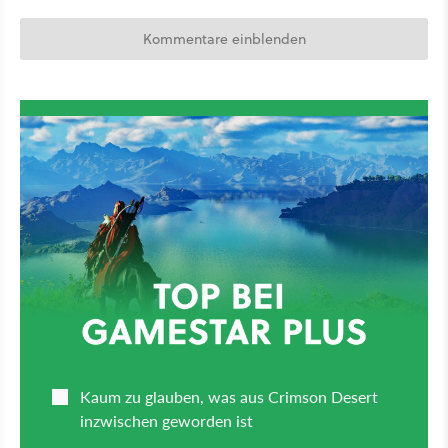
Kommentare einblenden