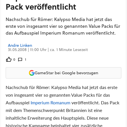
Pack veröffentlicht
Nachschub für Römer: Kalypso Media hat jetzt das
erste von insgesamt vier so genannten Value Packs für
das Aufbauspiel Imperium Romanum veröffentlicht.
Andre Linken
31.05.2008 | 11:00 Uhr | ca. 1 Minute Lesezeit
0
1
GameStar bei Google bevorzugen
Nachschub für Römer: Kalypso Media hat jetzt das erste
von insgesamt vier so genannten Value Packs für das
Aufbauspiel
Imperium Romanum
veröffentlicht. Das Pack
mit dem Themenschwerpunkt Britannien ist eine
inhaltliche Erweiterung des Hauptspiels. Diese neue
historische Kampagne beinhaltet vier zusätzliche