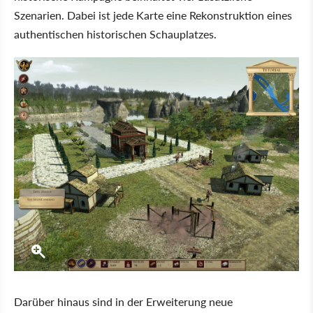
Szenarien. Dabei ist jede Karte eine Rekonstruktion eines
authentischen historischen Schauplatzes.
Darüber hinaus sind in der Erweiterung neue