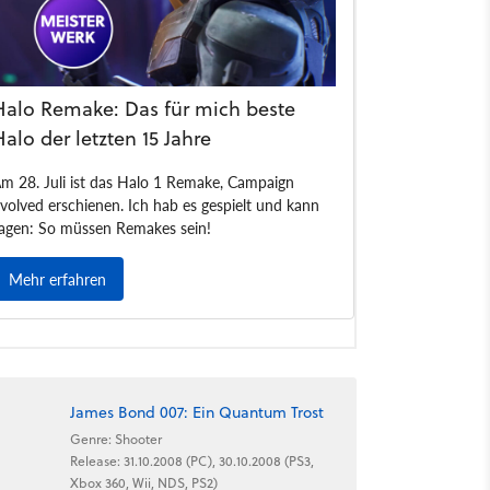
James Bond 007: Ein Quantum Trost
Genre: Shooter
Release: 31.10.2008 (PC), 30.10.2008 (PS3,
Xbox 360, Wii, NDS, PS2)