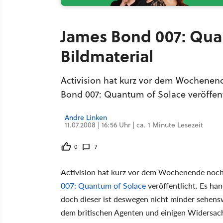
James Bond 007: Qua
Bildmaterial
Activision hat kurz vor dem Wochenen
Bond 007: Quantum of Solace veröffent
Andre Linken
11.07.2008 | 16:56 Uhr | ca. 1 Minute Lesezeit
0
7
Activision hat kurz vor dem Wochenende noch
007: Quantum of Solace
veröffentlicht. Es han
doch dieser ist deswegen nicht minder sehens
dem britischen Agenten und einigen Widersach