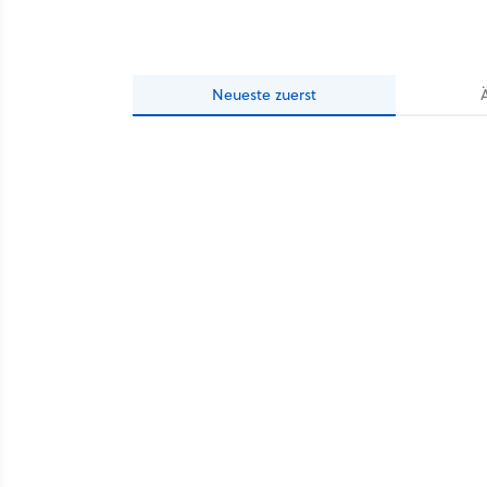
Neueste
zuerst