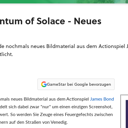
ntum of Solace - Neues
de nochmals neues Bildmaterial aus dem Actionspiel
licht.
GameStar bei Google bevorzugen
mals neues Bildmaterial aus dem Actionspiel
James Bond
delt sich dabei zwar "nur" um einen einzigen Screenshot,
wert. So werden Sie Zeuge eines Feuergefechts zwischen
ern auf den Straßen von Venedig.