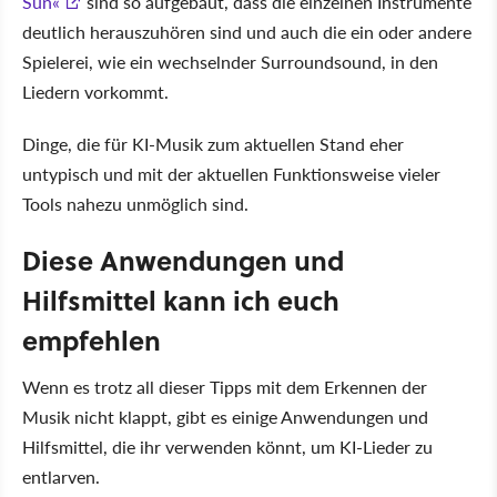
Sun«
sind so aufgebaut, dass die einzelnen Instrumente
deutlich herauszuhören sind und auch die ein oder andere
Spielerei, wie ein wechselnder Surroundsound, in den
Liedern vorkommt.
Dinge, die für KI-Musik zum aktuellen Stand eher
untypisch und mit der aktuellen Funktionsweise vieler
Tools nahezu unmöglich sind.
Diese Anwendungen und
Hilfsmittel kann ich euch
empfehlen
Wenn es trotz all dieser Tipps mit dem Erkennen der
Musik nicht klappt, gibt es einige Anwendungen und
Hilfsmittel, die ihr verwenden könnt, um KI-Lieder zu
entlarven.