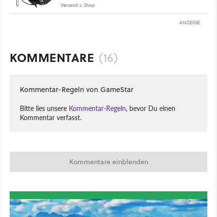
Versand s. Shop
ANZEIGE
KOMMENTARE
(16)
Kommentar-Regeln von GameStar
Bitte lies unsere
Kommentar-Regeln
, bevor Du einen
Kommentar verfasst.
Kommentare einblenden