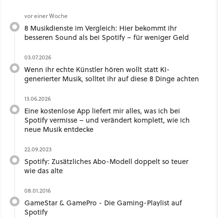
vor einer Woche
8 Musikdienste im Vergleich: Hier bekommt ihr
besseren Sound als bei Spotify – für weniger Geld
03.07.2026
Wenn ihr echte Künstler hören wollt statt KI-
generierter Musik, solltet ihr auf diese 8 Dinge achten
13.06.2026
Eine kostenlose App liefert mir alles, was ich bei
Spotify vermisse – und verändert komplett, wie ich
neue Musik entdecke
22.09.2023
Spotify: Zusätzliches Abo-Modell doppelt so teuer
wie das alte
08.01.2016
GameStar & GamePro - Die Gaming-Playlist auf
Spotify