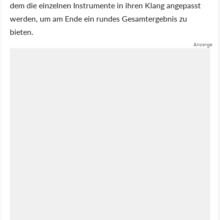
dem die einzelnen Instrumente in ihren Klang angepasst
werden, um am Ende ein rundes Gesamtergebnis zu
bieten.