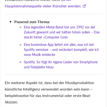
Haupteinnahmequelle vieler Künstler werden.
Passend zum Thema:
Eine legendäre Metal-Band hat uns 1992 vor der
Zukunft gewarnt und wir hätten hören sollen – Das
steckt hinter »Computer God«
Eine kostenlose App liefert mir alles, was ich bei
Spotify vermisse – und verändert komplett, wie ich
neue Musik entdecke
Spotify: So fügt ihr eigene Lieder von Smartphone
und Festplatte hinzu
Ein weiterer Aspekt ist, dass bei der Musikproduktion
künstliche Intelligenz verwendet worden sein kann –
beispielsweise für das Instrumental oder erste Beat-
Skizzen.