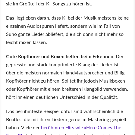
sie im Großteil der KI-Songs zu hören ist.
Das liegt eben daran, dass KI bei der Musik meistens keine
einzelnen Audiospuren liefert, sondern wie im Fall von
Suno ganze Lieder abliefert, die sich dann nicht mehr so
leicht mixen lassen.
Gute Kopfhörer und Boxen helfen beim Erkennen:
Der
gepresste und stark komprimierte Klang der Lieder ist
über die meisten normalen Handylautsprecher und Billig-
Kopfhörer nicht zu hören. Solltet ihr jedoch Musikboxen
oder Kopfhörer mit einem breiteren Klangbild verwenden,
hört ihr einen deutlichen Unterschied in der Qualität.
Das berühmteste Beispiel dafür sind wahrscheinlich die
Beatles, die mit ihren Liedern gerne im Mastering gespielt
haben. Viele der
berühmten Hits wie »Here Comes The