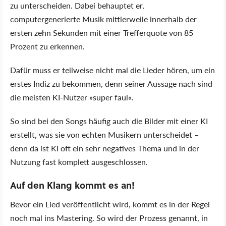
zu unterscheiden. Dabei behauptet er,
computergenerierte Musik mittlerweile innerhalb der
ersten zehn Sekunden mit einer Trefferquote von 85
Prozent zu erkennen.
Dafür muss er teilweise nicht mal die Lieder hören, um ein
erstes Indiz zu bekommen, denn seiner Aussage nach sind
die meisten KI-Nutzer »super faul«.
So sind bei den Songs häufig auch die Bilder mit einer KI
erstellt, was sie von echten Musikern unterscheidet –
denn da ist KI oft ein sehr negatives Thema und in der
Nutzung fast komplett ausgeschlossen.
Auf den Klang kommt es an!
Bevor ein Lied veröffentlicht wird, kommt es in der Regel
noch mal ins Mastering. So wird der Prozess genannt, in