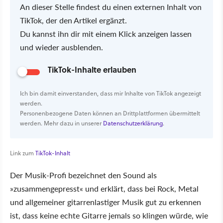
An dieser Stelle findest du einen externen Inhalt von
TikTok, der den Artikel ergänzt.
Du kannst ihn dir mit einem Klick anzeigen lassen
und wieder ausblenden.
TikTok-Inhalte erlauben
Ich bin damit einverstanden, dass mir Inhalte von TikTok angezeigt
werden.
Personenbezogene Daten können an Drittplattformen übermittelt
werden. Mehr dazu in unserer
Datenschutzerklärung
.
Link zum
TikTok-Inhalt
Der Musik-Profi bezeichnet den Sound als
»zusammengepresst« und erklärt, dass bei Rock, Metal
und allgemeiner gitarrenlastiger Musik gut zu erkennen
ist, dass keine echte Gitarre jemals so klingen würde, wie