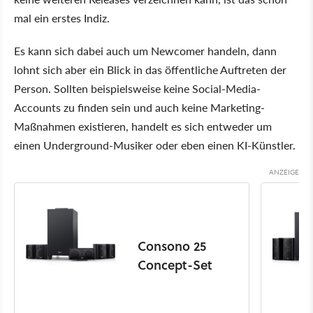
mal ein erstes Indiz.
Es kann sich dabei auch um Newcomer handeln, dann
lohnt sich aber ein Blick in das öffentliche Auftreten der
Person. Sollten beispielsweise keine Social-Media-
Accounts zu finden sein und auch keine Marketing-
Maßnahmen existieren, handelt es sich entweder um
einen Underground-Musiker oder eben einen KI-Künstler.
Consono 25
Concept-Set