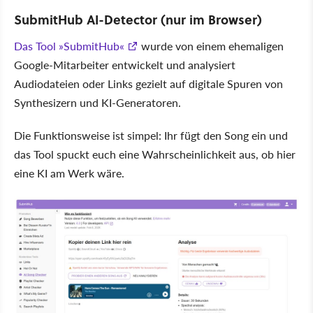
SubmitHub AI-Detector (nur im Browser)
Das Tool
SubmitHub
wurde von einem ehemaligen
Google-Mitarbeiter entwickelt und analysiert
Audiodateien oder Links gezielt auf digitale Spuren von
Synthesizern und KI-Generatoren.
Die Funktionsweise ist simpel: Ihr fügt den Song ein und
das Tool spuckt euch eine Wahrscheinlichkeit aus, ob hier
eine KI am Werk wäre.