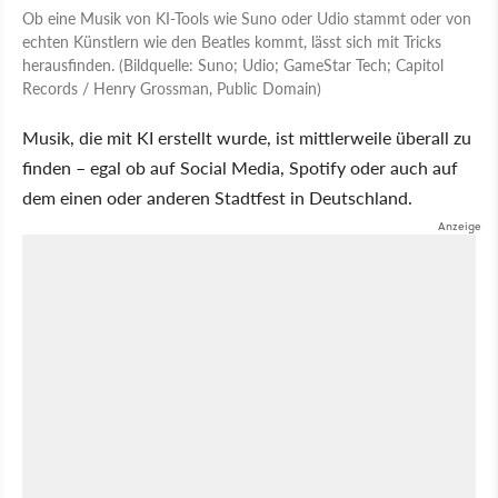
Ob eine Musik von KI-Tools wie Suno oder Udio stammt oder von
echten Künstlern wie den Beatles kommt, lässt sich mit Tricks
herausfinden. (Bildquelle: Suno; Udio; GameStar Tech; Capitol
Records / Henry Grossman, Public Domain)
Musik, die mit KI erstellt wurde, ist mittlerweile überall zu
finden – egal ob auf Social Media, Spotify oder auch auf
dem einen oder anderen Stadtfest in Deutschland.