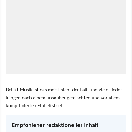
Bei KI-Musik ist das meist nicht der Fall, und viele Lieder
klingen nach einem unsauber gemischten und vor allem
komprimierten Einheitsbrei.
Empfohlener redaktioneller Inhalt