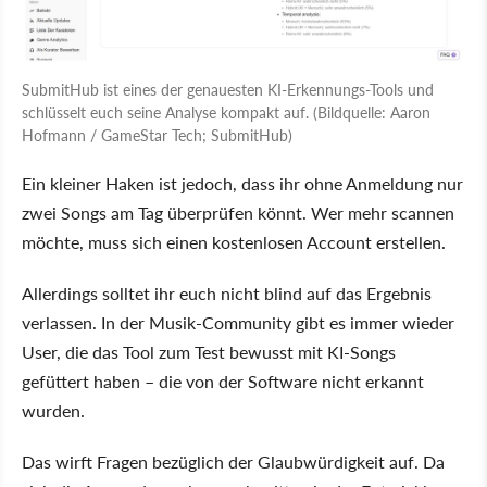
SubmitHub ist eines der genauesten KI-Erkennungs-Tools und
schlüsselt euch seine Analyse kompakt auf. (Bildquelle: Aaron
Hofmann / GameStar Tech; SubmitHub)
Ein kleiner Haken ist jedoch, dass ihr ohne Anmeldung nur
zwei Songs am Tag überprüfen könnt. Wer mehr scannen
möchte, muss sich einen kostenlosen Account erstellen.
Allerdings solltet ihr euch nicht blind auf das Ergebnis
verlassen. In der Musik-Community gibt es immer wieder
User, die das Tool zum Test bewusst mit KI-Songs
gefüttert haben – die von der Software nicht erkannt
wurden.
Das wirft Fragen bezüglich der Glaubwürdigkeit auf. Da