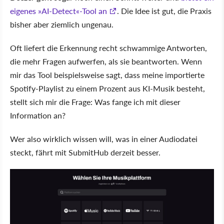
eigenes »AI-Detect«-Tool an
. Die Idee ist gut, die Praxis
bisher aber ziemlich ungenau.
Oft liefert die Erkennung recht schwammige Antworten,
die mehr Fragen aufwerfen, als sie beantworten. Wenn
mir das Tool beispielsweise sagt, dass meine importierte
Spotify-Playlist zu einem Prozent aus KI-Musik besteht,
stellt sich mir die Frage: Was fange ich mit dieser
Information an?
Wer also wirklich wissen will, was in einer Audiodatei
steckt, fährt mit SubmitHub derzeit besser.