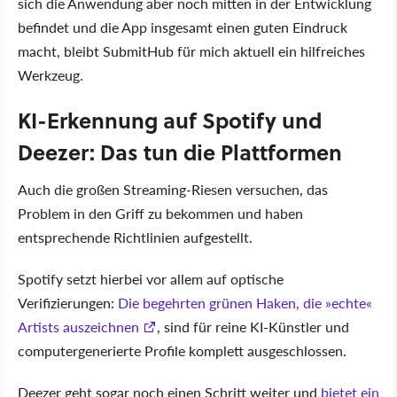
sich die Anwendung aber noch mitten in der Entwicklung
befindet und die App insgesamt einen guten Eindruck
macht, bleibt SubmitHub für mich aktuell ein hilfreiches
Werkzeug.
KI-Erkennung auf Spotify und
Deezer: Das tun die Plattformen
Auch die großen Streaming-Riesen versuchen, das
Problem in den Griff zu bekommen und haben
entsprechende Richtlinien aufgestellt.
Spotify setzt hierbei vor allem auf optische
Verifizierungen:
Die begehrten grünen Haken, die »echte«
Artists auszeichnen
, sind für reine KI-Künstler und
computergenerierte Profile komplett ausgeschlossen.
Deezer geht sogar noch einen Schritt weiter und
bietet ein