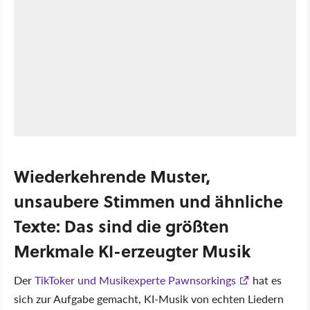
Wiederkehrende Muster,
unsaubere Stimmen und ähnliche
Texte: Das sind die größten
Merkmale KI-erzeugter Musik
Der
TikToker und Musikexperte Pawnsorkings
hat es
sich zur Aufgabe gemacht, KI-Musik von echten Liedern