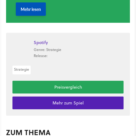
Spotify
Genre: Strategie
Release:
Strategie
Preisvergleich
Mehr zum Spiel
ZUM THEMA