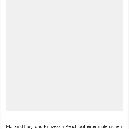
Mal sind Luigi und Prinzessin Peach auf einer malerischen