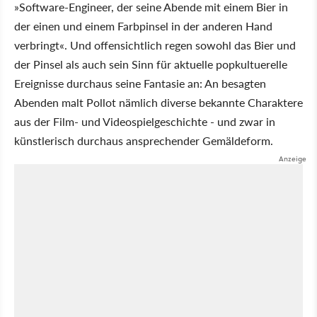
»Software-Engineer, der seine Abende mit einem Bier in
der einen und einem Farbpinsel in der anderen Hand
verbringt«. Und offensichtlich regen sowohl das Bier und
der Pinsel als auch sein Sinn für aktuelle popkultuerelle
Ereignisse durchaus seine Fantasie an: An besagten
Abenden malt Pollot nämlich diverse bekannte Charaktere
aus der Film- und Videospielgeschichte - und zwar in
künstlerisch durchaus ansprechender Gemäldeform.