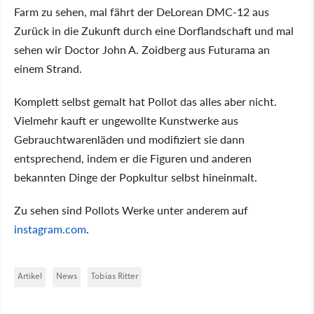
Farm zu sehen, mal fährt der DeLorean DMC-12 aus
Zurück in die Zukunft durch eine Dorflandschaft und mal
sehen wir Doctor John A. Zoidberg aus Futurama an
einem Strand.
Komplett selbst gemalt hat Pollot das alles aber nicht.
Vielmehr kauft er ungewollte Kunstwerke aus
Gebrauchtwarenläden und modifiziert sie dann
entsprechend, indem er die Figuren und anderen
bekannten Dinge der Popkultur selbst hineinmalt.
Zu sehen sind Pollots Werke unter anderem auf
instagram.com
.
Artikel
News
Tobias Ritter