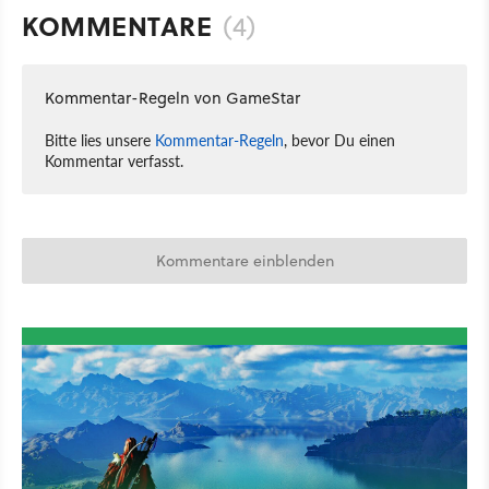
KOMMENTARE
(4)
Kommentar-Regeln von GameStar
Bitte lies unsere
Kommentar-Regeln
, bevor Du einen
Kommentar verfasst.
Kommentare einblenden