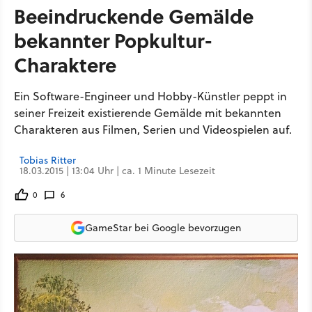
Beeindruckende Gemälde
bekannter Popkultur-
Charaktere
Ein Software-Engineer und Hobby-Künstler peppt in
seiner Freizeit existierende Gemälde mit bekannten
Charakteren aus Filmen, Serien und Videospielen auf.
Tobias Ritter
18.03.2015 | 13:04 Uhr | ca. 1 Minute Lesezeit
0
6
GameStar bei Google bevorzugen