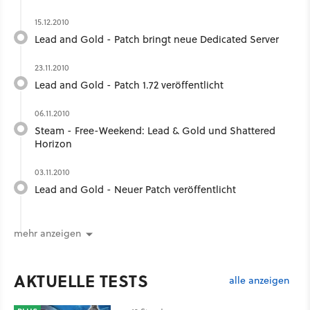
15.12.2010
Lead and Gold - Patch bringt neue Dedicated Server
23.11.2010
Lead and Gold - Patch 1.72 veröffentlicht
06.11.2010
Steam - Free-Weekend: Lead & Gold und Shattered
Horizon
03.11.2010
Lead and Gold - Neuer Patch veröffentlicht
mehr anzeigen
AKTUELLE TESTS
alle anzeigen