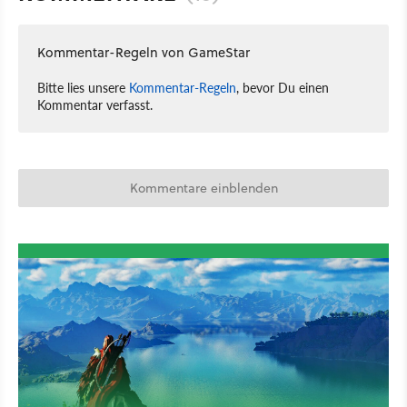
Kommentar-Regeln von GameStar
Bitte lies unsere
Kommentar-Regeln
, bevor Du einen
Kommentar verfasst.
Kommentare einblenden