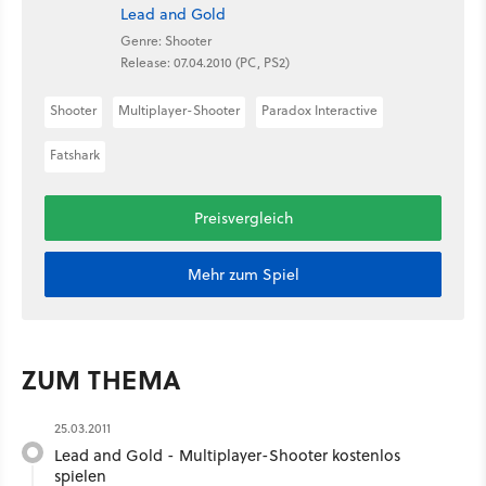
Lead and Gold
Genre: Shooter
Release: 07.04.2010 (PC, PS2)
Shooter
Multiplayer-Shooter
Paradox Interactive
Fatshark
Preisvergleich
Mehr zum Spiel
ZUM THEMA
25.03.2011
Lead and Gold - Multiplayer-Shooter kostenlos
spielen