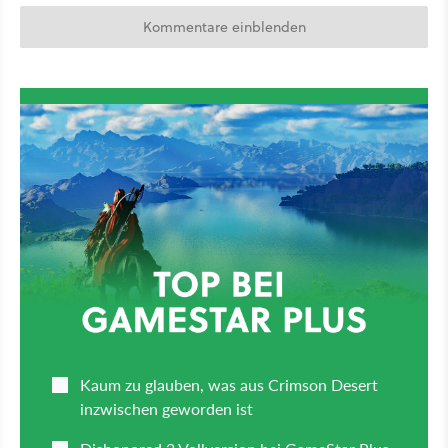
Kommentare einblenden