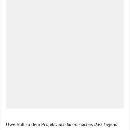
Uwe Boll zu dem Projekt:
»Ich bin mir sicher, dass Legend