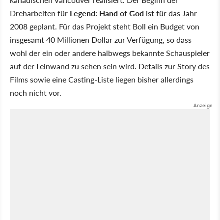
Dreharbeiten für
Legend: Hand of God
ist für das Jahr
2008 geplant. Für das Projekt steht Boll ein Budget von
insgesamt 40 Millionen Dollar zur Verfügung, so dass
wohl der ein oder andere halbwegs bekannte Schauspieler
auf der Leinwand zu sehen sein wird. Details zur Story des
Films sowie eine Casting-Liste liegen bisher allerdings
noch nicht vor.