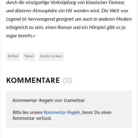
durch die einzigartige Verknüpfung von klassischer Fantasy
und düsterer Atmosphäre ein Hit werden wird. Die Welt von
Legend ist hervorragend geeignet um auch in anderen Medien
erfolgreich zu sein, einen Roman und ein Hörspiel gibt es ja
sogar bereits.«
Artikel
News
Andre Linken
KOMMENTARE
(0)
Kommentar-Regeln von GameStar
Bitte lies unsere
Kommentar-Regeln
, bevor Du einen
Kommentar verfasst.