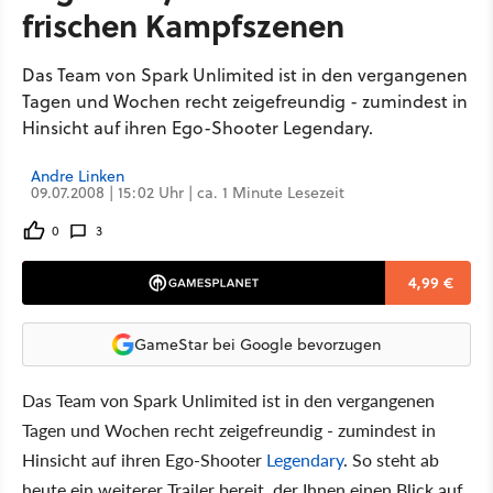
frischen Kampfszenen
Das Team von Spark Unlimited ist in den vergangenen
Tagen und Wochen recht zeigefreundig - zumindest in
Hinsicht auf ihren Ego-Shooter Legendary.
Andre Linken
09.07.2008 | 15:02 Uhr | ca. 1 Minute Lesezeit
0
3
4,99 €
GameStar bei Google bevorzugen
Das Team von Spark Unlimited ist in den vergangenen
Tagen und Wochen recht zeigefreundig - zumindest in
Hinsicht auf ihren Ego-Shooter
Legendary
. So steht ab
heute ein weiterer Trailer bereit, der Ihnen einen Blick auf