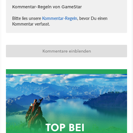
Kommentar-Regeln von GameStar
Bitte lies unsere
Kommentar-Regeln
, bevor Du einen
Kommentar verfasst.
Kommentare einblenden