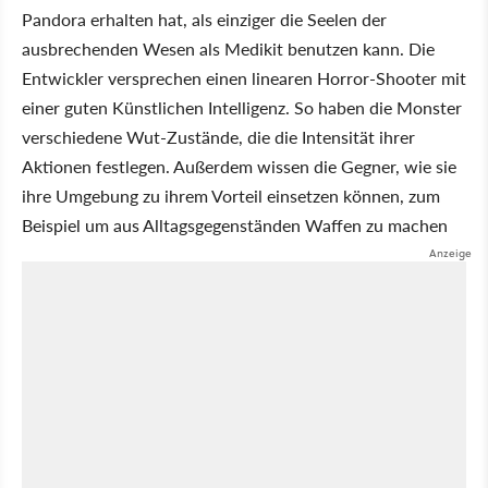
Pandora erhalten hat, als einziger die Seelen der
ausbrechenden Wesen als Medikit benutzen kann. Die
Entwickler versprechen einen linearen Horror-Shooter mit
einer guten Künstlichen Intelligenz. So haben die Monster
verschiedene Wut-Zustände, die die Intensität ihrer
Aktionen festlegen. Außerdem wissen die Gegner, wie sie
ihre Umgebung zu ihrem Vorteil einsetzen können, zum
Beispiel um aus Alltagsgegenständen Waffen zu machen