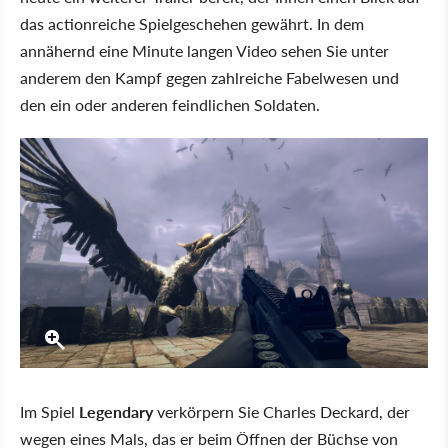
das actionreiche Spielgeschehen gewährt. In dem
annähernd eine Minute langen Video sehen Sie unter
anderem den Kampf gegen zahlreiche Fabelwesen und
den ein oder anderen feindlichen Soldaten.
Im Spiel
Legendary
verkörpern Sie Charles Deckard, der
wegen eines Mals, das er beim Öffnen der Büchse von