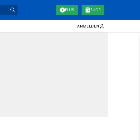
PLUS
SHOP
ANMELDEN