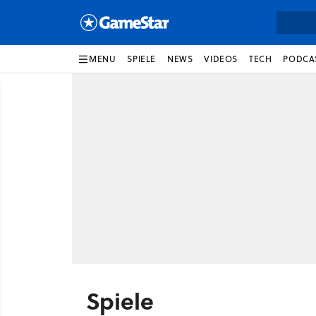
MENU
SPIELE
NEWS
VIDEOS
TECH
PODCA
Spiele