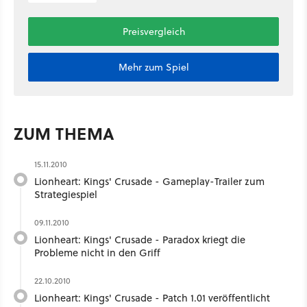
Preisvergleich
Mehr zum Spiel
ZUM THEMA
15.11.2010
Lionheart: Kings' Crusade - Gameplay-Trailer zum
Strategiespiel
09.11.2010
Lionheart: Kings' Crusade - Paradox kriegt die
Probleme nicht in den Griff
22.10.2010
Lionheart: Kings' Crusade - Patch 1.01 veröffentlicht