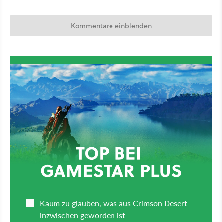
Kommentare einblenden