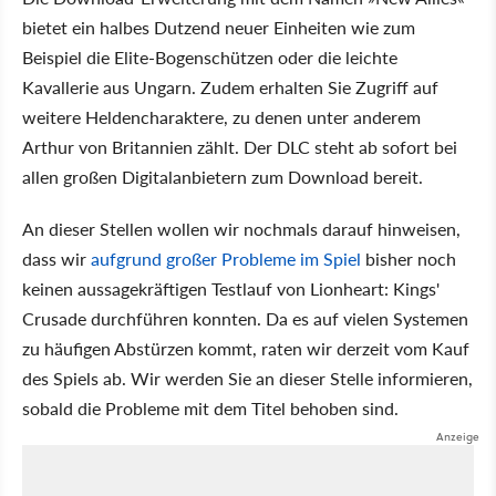
bietet ein halbes Dutzend neuer Einheiten wie zum
Beispiel die Elite-Bogenschützen oder die leichte
Kavallerie aus Ungarn. Zudem erhalten Sie Zugriff auf
weitere Heldencharaktere, zu denen unter anderem
Arthur von Britannien zählt. Der DLC steht ab sofort bei
allen großen Digitalanbietern zum Download bereit.
An dieser Stellen wollen wir nochmals darauf hinweisen,
dass wir
aufgrund großer Probleme im Spiel
bisher noch
keinen aussagekräftigen Testlauf von Lionheart: Kings'
Crusade durchführen konnten. Da es auf vielen Systemen
zu häufigen Abstürzen kommt, raten wir derzeit vom Kauf
des Spiels ab. Wir werden Sie an dieser Stelle informieren,
sobald die Probleme mit dem Titel behoben sind.