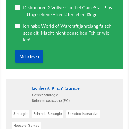
Lionheart: Kings' Crusade
Genre: Strategie
Release: 08.10.2010 (PC)
Strategie
Echtzeit-Strategie
Paradox Interactive
Neocore Games