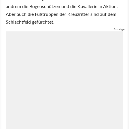
andrem die Bogenschützen und die Kavallerie in Aktion.
Aber auch die Fußtruppen der Kreuzritter sind auf dem
Schlachtfeld gefürchtet.