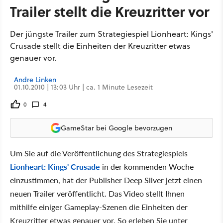
Trailer stellt die Kreuzritter vor
Der jüngste Trailer zum Strategiespiel Lionheart: Kings'
Crusade stellt die Einheiten der Kreuzritter etwas
genauer vor.
Andre Linken
01.10.2010 | 13:03 Uhr | ca. 1 Minute Lesezeit
0
4
GameStar bei Google bevorzugen
Um Sie auf die Veröffentlichung des Strategiespiels
Lionheart: Kings' Crusade
in der kommenden Woche
einzustimmen, hat der Publisher Deep Silver jetzt einen
neuen Trailer veröffentlicht. Das Video stellt Ihnen
mithilfe einiger Gameplay-Szenen die Einheiten der
Kreuzritter etwas genauer vor. So erleben Sie unter