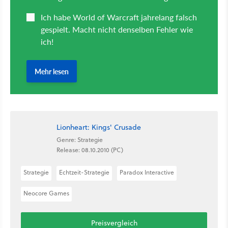
Lionheart: Kings' Crusade
Genre: Strategie
Release: 08.10.2010 (PC)
Strategie
Echtzeit-Strategie
Paradox Interactive
Neocore Games
Preisvergleich