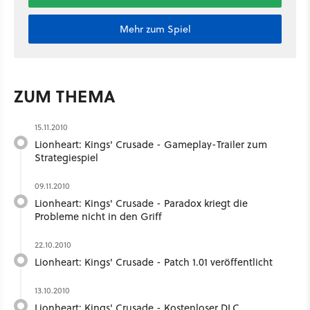
Mehr zum Spiel
ZUM THEMA
15.11.2010
Lionheart: Kings' Crusade - Gameplay-Trailer zum
Strategiespiel
09.11.2010
Lionheart: Kings' Crusade - Paradox kriegt die
Probleme nicht in den Griff
22.10.2010
Lionheart: Kings' Crusade - Patch 1.01 veröffentlicht
13.10.2010
Lionheart: Kings' Crusade - Kostenloser DLC