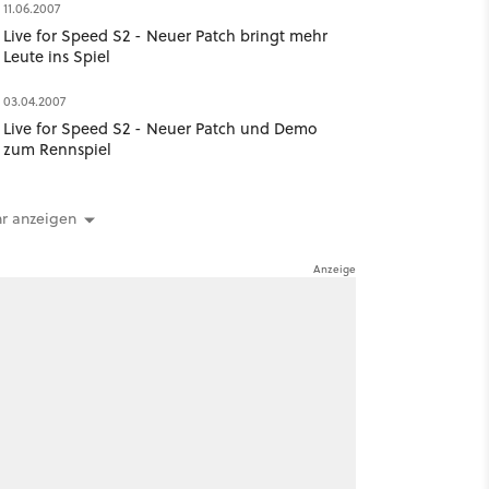
11.06.2007
Live for Speed S2 - Neuer Patch bringt mehr
Leute ins Spiel
03.04.2007
Live for Speed S2 - Neuer Patch und Demo
zum Rennspiel
r anzeigen