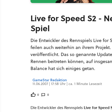
Live for Speed S2 - N
Spiel
Die Entwickler des Rennspiels Live for
feilen auch weiterhin an ihrem Projekt
veröffentlicht. Das so genannte Updat
Rennen beitreten können, auf insgesam
Balance hat sich einiges getan.
GameStar Redaktion
11.06.2007 | 17:58 Uhr | ca. 1 Minute Lesezeit
0
0
Die Entwickler des Rennspiels
Live for Speed 