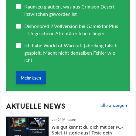
AKTUELLE NEWS
alle anzeigen
vor 24 Minuten
Wie gut kennst du dich mit der PC-
Spiel-Historie aus? Teste dein