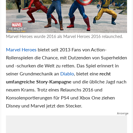
Marvel Heroes wurde 2016 als Marvel Heroes 2016 relaunched.
Marvel Heroes
bietet seit 2013 Fans von Action-
Rollenspielen die Chance, mit Dutzenden von Superhelden
und -schurken die Welt zu retten. Das Spiel erinnert in
seiner Grundmechanik an
Diablo
, bietet eine
recht
umfangreiche Story-Kampagne
und die übliche Jagd nach
neuem Krams. Trotz eines Relaunchs 2016 und
Konsolenportierungen für PS4 und Xbox One ziehen
Disney und Marvel jetzt den Stecker.