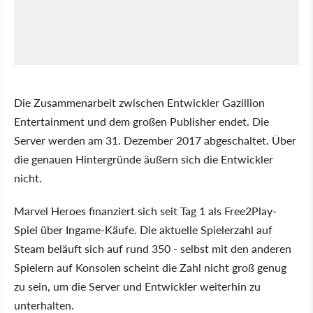
Die Zusammenarbeit zwischen Entwickler Gazillion
Entertainment und dem großen Publisher endet. Die
Server werden am 31. Dezember 2017 abgeschaltet. Über
die genauen Hintergründe äußern sich die Entwickler
nicht.
Marvel Heroes finanziert sich seit Tag 1 als Free2Play-
Spiel über Ingame-Käufe. Die aktuelle Spielerzahl auf
Steam beläuft sich auf rund 350 - selbst mit den anderen
Spielern auf Konsolen scheint die Zahl nicht groß genug
zu sein, um die Server und Entwickler weiterhin zu
unterhalten.