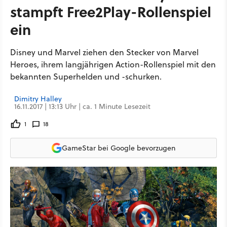
stampft Free2Play-Rollenspiel
ein
Disney und Marvel ziehen den Stecker von Marvel
Heroes, ihrem langjährigen Action-Rollenspiel mit den
bekannten Superhelden und -schurken.
Dimitry Halley
16.11.2017 | 13:13 Uhr | ca. 1 Minute Lesezeit
1
18
GameStar bei Google bevorzugen