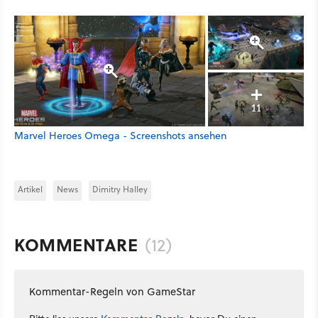
11
Marvel Heroes Omega - Screenshots ansehen
Artikel
News
Dimitry Halley
KOMMENTARE
(12)
Kommentar-Regeln von GameStar