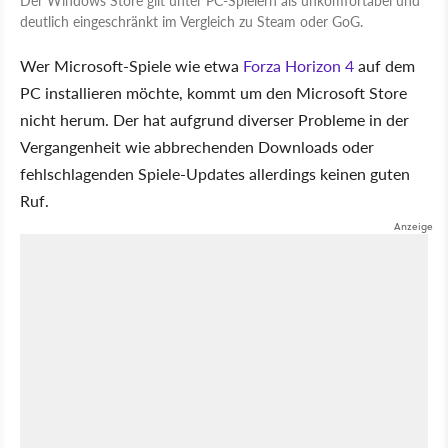
deutlich eingeschränkt im Vergleich zu Steam oder GoG.
Wer Microsoft-Spiele wie etwa
Forza Horizon 4
auf dem
PC installieren möchte, kommt um den Microsoft Store
nicht herum. Der hat aufgrund diverser Probleme in der
Vergangenheit wie abbrechenden Downloads oder
fehlschlagenden Spiele-Updates allerdings keinen guten
Ruf.