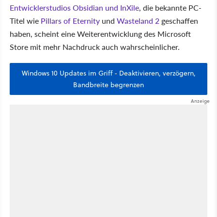
Entwicklerstudios Obsidian und InXile
, die bekannte PC-
Titel wie
Pillars of Eternity
und
Wasteland 2
geschaffen
haben, scheint eine Weiterentwicklung des Microsoft
Store mit mehr Nachdruck auch wahrscheinlicher.
Windows 10 Updates im Griff - Deaktivieren, verzögern,
Bandbreite begrenzen