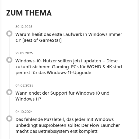
ZUM THEMA
30.12.2025
Warum heißt das erste Laufwerk in Windows immer
C? [Best of GameStar]
29.09.2025
Windows-10-Nutzer sollten jetzt updaten – Diese
zukunftssicheren Gaming-PCs für WQHD & 4K sind
perfekt für das Windows-11-Upgrade
04.02.2025
Wann endet der Support für Windows 10 und
Windows 11?
04.10.2024
Das fehlende Puzzleteil, das jeder mit Windows
unbedingt ausprobieren sollte: Der Flow Launcher
macht das Betriebssystem erst komplett