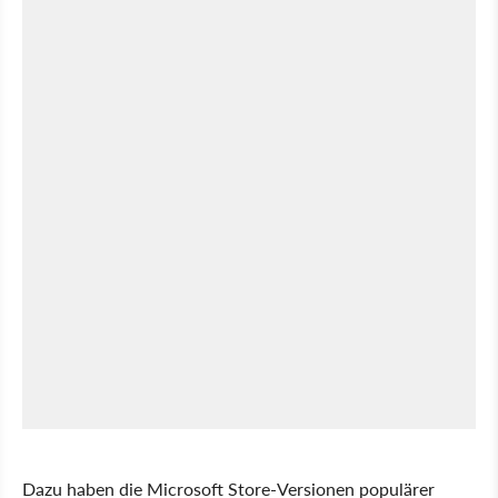
Dazu haben die Microsoft Store-Versionen populärer