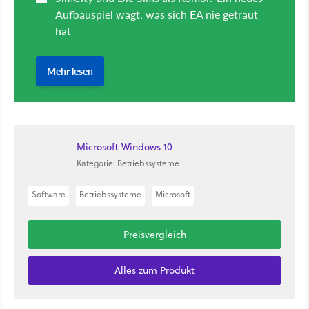
Microsoft Windows 10
Kategorie: Betriebssysteme
Software
Betriebssysteme
Microsoft
Preisvergleich
Alles zum Produkt