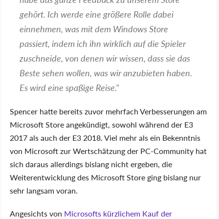
gehört. Ich werde eine größere Rolle dabei
einnehmen, was mit dem Windows Store
passiert, indem ich ihn wirklich auf die Spieler
zuschneide, von denen wir wissen, dass sie das
Beste sehen wollen, was wir anzubieten haben.
Es wird eine spaßige Reise."
Spencer hatte bereits zuvor mehrfach Verbesserungen am
Microsoft Store angekündigt, sowohl während der E3
2017 als auch der E3 2018. Viel mehr als ein Bekenntnis
von Microsoft zur Wertschätzung der PC-Community hat
sich daraus allerdings bislang nicht ergeben, die
Weiterentwicklung des Microsoft Store ging bislang nur
sehr langsam voran.
Angesichts von
Microsofts kürzlichem Kauf der