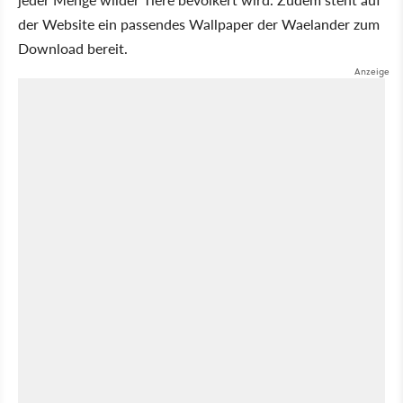
der Website ein passendes Wallpaper der Waelander zum
Download bereit.