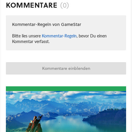
KOMMENTARE
(0)
Kommentar-Regeln von GameStar
Bitte lies unsere
Kommentar-Regeln
, bevor Du einen
Kommentar verfasst.
Kommentare einblenden