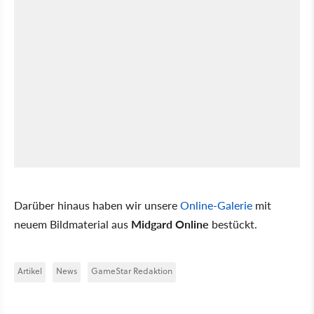
Darüber hinaus haben wir unsere
Online-Galerie
mit
neuem Bildmaterial aus
Midgard Online
bestückt.
Artikel
News
GameStar Redaktion