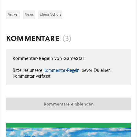
Artikel
News
Elena Schulz
KOMMENTARE
(3)
Kommentar-Regeln von GameStar
Bitte lies unsere
Kommentar-Regeln
, bevor Du einen
Kommentar verfasst.
Kommentare einblenden