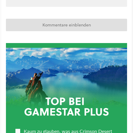
Kommentare einblenden