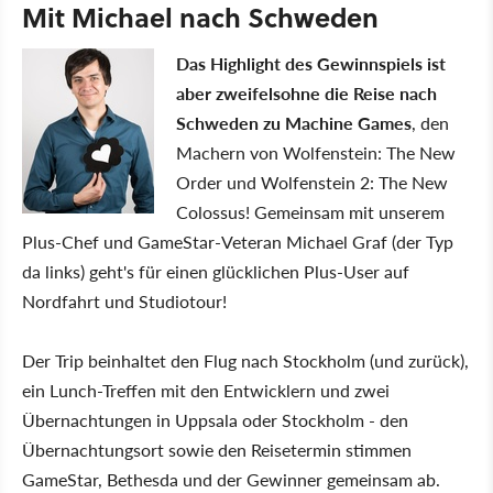
Mit Michael nach Schweden
Das Highlight des Gewinnspiels ist
aber zweifelsohne die Reise nach
Schweden zu Machine Games
, den
Machern von Wolfenstein: The New
Order und Wolfenstein 2: The New
Colossus! Gemeinsam mit unserem
Plus-Chef und GameStar-Veteran Michael Graf (der Typ
da links) geht's für einen glücklichen Plus-User auf
Nordfahrt und Studiotour!
Der Trip beinhaltet den Flug nach Stockholm (und zurück),
ein Lunch-Treffen mit den Entwicklern und zwei
Übernachtungen in Uppsala oder Stockholm - den
Übernachtungsort sowie den Reisetermin stimmen
GameStar, Bethesda und der Gewinner gemeinsam ab.