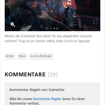
Woher die Entwickler ihre Ideen für das abgedrehte Szenario
nehmen? Frag sie am besten selbst, beim Lunch in Uppsala!
Artikel
News
Jochen Redinger
KOMMENTARE
(29)
Kommentar-Regeln von GameStar
Bitte lies unsere
Kommentar-Regeln
, bevor Du einen
Kommentar verfasst.