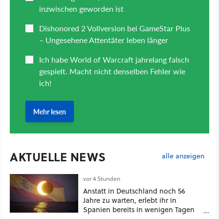
AKTUELLE NEWS
alle anzeigen
vor 4 Stunden
Anstatt in Deutschland noch 56
Jahre zu warten, erlebt ihr in
Spanien bereits in wenigen Tagen
ein schattiges Sommer-Spektakel