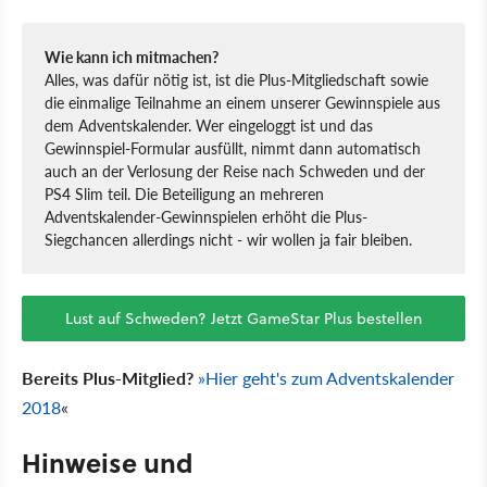
Wie kann ich mitmachen?
Alles, was dafür nötig ist, ist die Plus-Mitgliedschaft sowie
die einmalige Teilnahme an einem unserer Gewinnspiele aus
dem Adventskalender. Wer eingeloggt ist und das
Gewinnspiel-Formular ausfüllt, nimmt dann automatisch
auch an der Verlosung der Reise nach Schweden und der
PS4 Slim teil. Die Beteiligung an mehreren
Adventskalender-Gewinnspielen erhöht die Plus-
Siegchancen allerdings nicht - wir wollen ja fair bleiben.
Lust auf Schweden? Jetzt GameStar Plus bestellen
Bereits Plus-Mitglied?
»Hier geht's zum Adventskalender
2018
«
Hinweise und