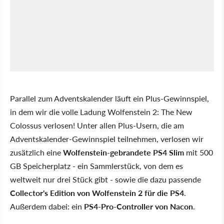
Parallel zum Adventskalender läuft ein Plus-Gewinnspiel,
in dem wir die volle Ladung Wolfenstein 2: The New
Colossus verlosen! Unter allen Plus-Usern, die am
Adventskalender-Gewinnspiel teilnehmen, verlosen wir
zusätzlich eine
Wolfenstein-gebrandete PS4 Slim
mit 500
GB Speicherplatz - ein Sammlerstück, von dem es
weltweit nur drei Stück gibt - sowie die dazu passende
Collector's Edition von Wolfenstein 2 für die PS4
.
Außerdem dabei: ein
PS4-Pro-Controller von Nacon
.