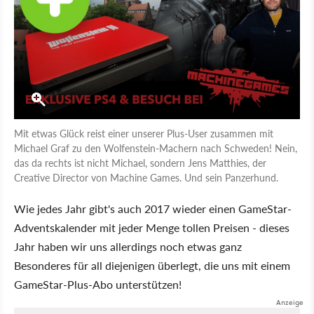
Mit etwas Glück reist einer unserer Plus-User zusammen mit
Michael Graf zu den Wolfenstein-Machern nach Schweden! Nein,
das da rechts ist nicht Michael, sondern Jens Matthies, der
Creative Director von Machine Games. Und sein Panzerhund.
Wie jedes Jahr gibt's auch 2017 wieder einen GameStar-
Adventskalender mit jeder Menge tollen Preisen - dieses
Jahr haben wir uns allerdings noch etwas ganz
Besonderes für all diejenigen überlegt, die uns mit einem
GameStar-Plus-Abo unterstützen!