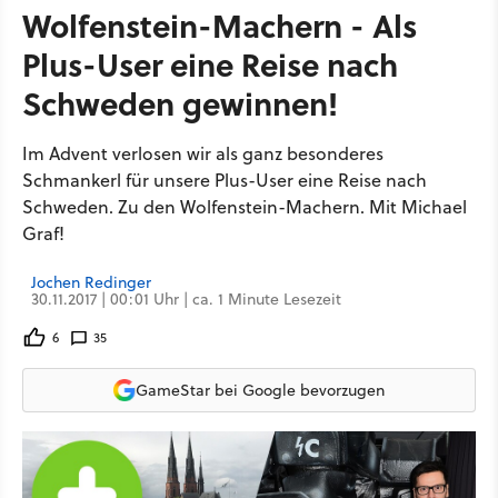
Wolfenstein-Machern - Als
Plus-User eine Reise nach
Schweden gewinnen!
Im Advent verlosen wir als ganz besonderes
Schmankerl für unsere Plus-User eine Reise nach
Schweden. Zu den Wolfenstein-Machern. Mit Michael
Graf!
Jochen Redinger
30.11.2017 | 00:01 Uhr | ca. 1 Minute Lesezeit
6
35
GameStar bei Google bevorzugen