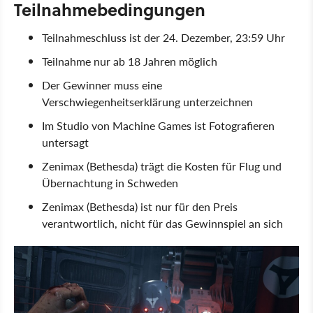
Teilnahmebedingungen
Teilnahmeschluss ist der 24. Dezember, 23:59 Uhr
Teilnahme nur ab 18 Jahren möglich
Der Gewinner muss eine
Verschwiegenheitserklärung unterzeichnen
Im Studio von Machine Games ist Fotografieren
untersagt
Zenimax (Bethesda) trägt die Kosten für Flug und
Übernachtung in Schweden
Zenimax (Bethesda) ist nur für den Preis
verantwortlich, nicht für das Gewinnspiel an sich