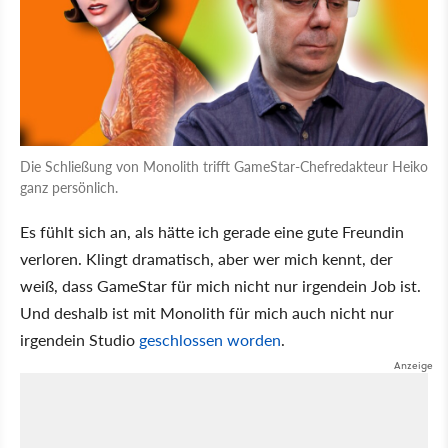
Die Schließung von Monolith trifft GameStar-Chefredakteur Heiko
ganz persönlich.
Es fühlt sich an, als hätte ich gerade eine gute Freundin
verloren. Klingt dramatisch, aber wer mich kennt, der
weiß, dass GameStar für mich nicht nur irgendein Job ist.
Und deshalb ist mit Monolith für mich auch nicht nur
irgendein Studio
geschlossen worden
.