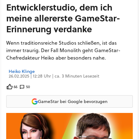
Entwicklerstudio, dem ich
meine allererste GameStar-
Erinnerung verdanke
Wenn traditionsreiche Studios schließen, ist das
immer traurig. Der Fall Monolith geht GameStar-
Chefredakteur Heiko aber besonders nahe.
Heiko Klinge
26.02.2025 | 12:28 Uhr | ca. 3 Minuten Lesezeit
66
50
GameStar bei Google bevorzugen