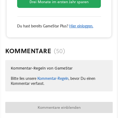
Drei Monate im ersten Jahr sparen
Du hast bereits GameStar Plus?
Hier einloggen.
KOMMENTARE
(50)
Kommentar-Regeln von GameStar
Bitte lies unsere
Kommentar-Regeln
, bevor Du einen
Kommentar verfasst.
Kommentare einblenden