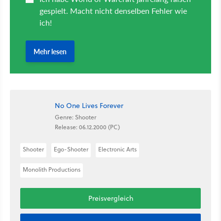
No One Lives Forever
Genre: Shooter
Release: 06.12.2000 (PC)
Shooter
Ego-Shooter
Electronic Arts
Monolith Productions
Preisvergleich