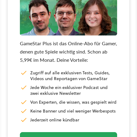
GameStar Plus ist das Online-Abo für Gamer,
denen gute Spiele wichtig sind. Schon ab
5,99€ im Monat. Deine Vorteile:
Zugriff auf alle exklusiven Tests, Guides,
Videos und Reportagen von GameStar
Jede Woche ein exklusiver Podcast und
zwei exklusive Newsletter
Von Experten, die wissen, was gespielt wird
Keine Banner und viel weniger Werbespots
Jederzeit online kündbar