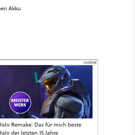
ßen Akku