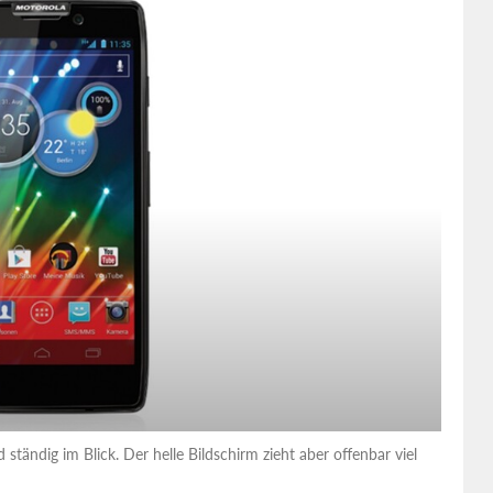
tändig im Blick. Der helle Bildschirm zieht aber offenbar viel