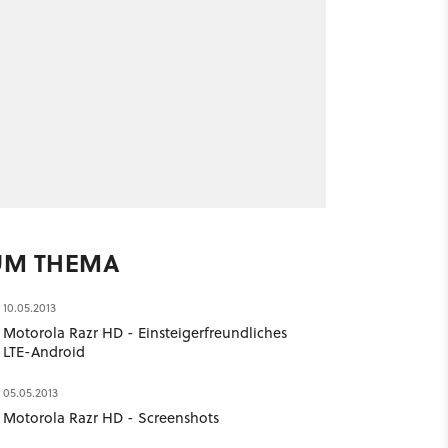
UM THEMA
10.05.2013
Motorola Razr HD - Einsteigerfreundliches
LTE-Android
05.05.2013
Motorola Razr HD - Screenshots