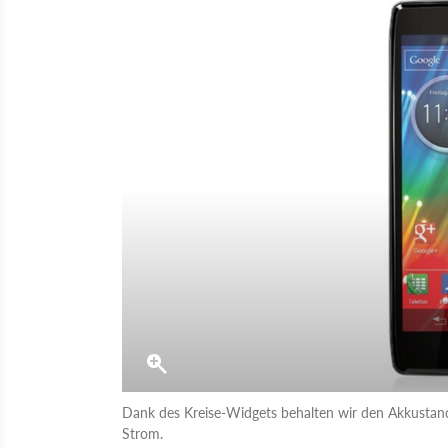
Dank des Kreise-Widgets behalten wir den Akkustand s
Strom.