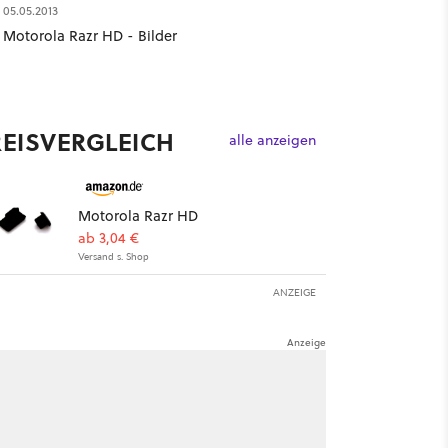
05.05.2013
Motorola Razr HD - Bilder
REISVERGLEICH
alle anzeigen
Motorola Razr HD
ab 3,04 €
Versand s. Shop
ANZEIGE