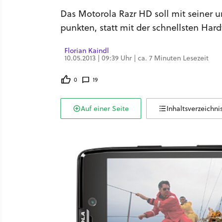
Das Motorola Razr HD soll mit seiner
punkten, statt mit der schnellsten Hard
Florian Kaindl
10.05.2013 | 09:39 Uhr | ca. 7 Minuten Lesezeit
0
19
Auf einer Seite
Inhaltsverzeichni