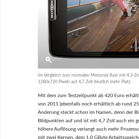
Im Vergleich zum normalen Motorola Razr mit 4,3-Zo
1280x720 Pixeln auf 4,7 Zoll deutlich mehr Platz.
Mit dem zum Testzeitpunkt ab 420 Euro erhält
von 2011 (ebenfalls noch erhältlich ab rund 25
Änderung steckt schon im Namen, denn der Bi
Bildpunkten auf und ist mit 4,7 Zoll auch ein g
höhere Auflösung verlangt auch mehr Prozesso
mit zwei Kernen, dem 1,0 GByte Arbeitsspeiche