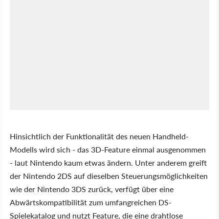
Hinsichtlich der Funktionalität des neuen Handheld-
Modells wird sich - das 3D-Feature einmal ausgenommen
- laut Nintendo kaum etwas ändern. Unter anderem greift
der Nintendo 2DS auf dieselben Steuerungsmöglichkeiten
wie der Nintendo 3DS zurück, verfügt über eine
Abwärtskompatibilität zum umfangreichen DS-
Spielekatalog und nutzt Feature, die eine drahtlose