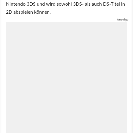
Nintendo 3DS und wird sowohl 3DS- als auch DS-Titel in
2D abspielen können.