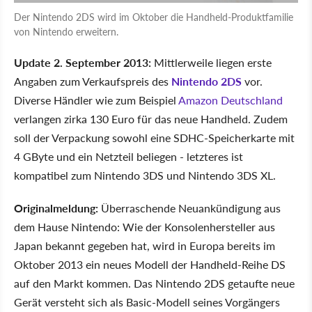
Der Nintendo 2DS wird im Oktober die Handheld-Produktfamilie
von Nintendo erweitern.
Update 2. September 2013:
Mittlerweile liegen erste
Angaben zum Verkaufspreis des
Nintendo 2DS
vor.
Diverse Händler wie zum Beispiel
Amazon Deutschland
verlangen zirka 130 Euro für das neue Handheld. Zudem
soll der Verpackung sowohl eine SDHC-Speicherkarte mit
4 GByte und ein Netzteil beliegen - letzteres ist
kompatibel zum Nintendo 3DS und Nintendo 3DS XL.
Originalmeldung:
Überraschende Neuankündigung aus
dem Hause Nintendo: Wie der Konsolenhersteller aus
Japan bekannt gegeben hat, wird in Europa bereits im
Oktober 2013 ein neues Modell der Handheld-Reihe DS
auf den Markt kommen. Das Nintendo 2DS getaufte neue
Gerät versteht sich als Basic-Modell seines Vorgängers