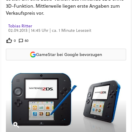
3D-Funktion. Mittlerweile liegen erste Angaben zum
Verkaufspreis vor.
Tobias Ritter
02.09.2013 | 14:45 Uhr | ca. 1 Minute Lesezeit
0
60
GameStar bei Google bevorzugen