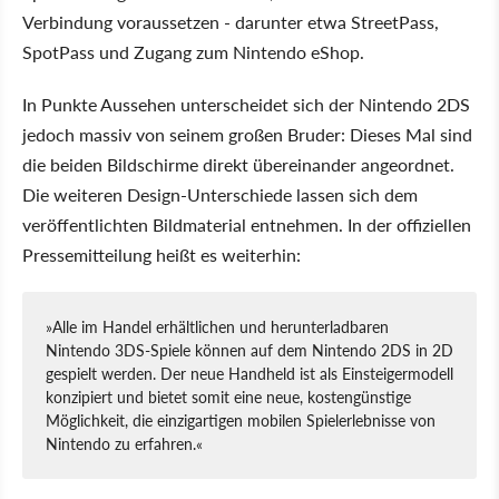
Verbindung voraussetzen - darunter etwa StreetPass,
SpotPass und Zugang zum Nintendo eShop.
In Punkte Aussehen unterscheidet sich der Nintendo 2DS
jedoch massiv von seinem großen Bruder: Dieses Mal sind
die beiden Bildschirme direkt übereinander angeordnet.
Die weiteren Design-Unterschiede lassen sich dem
veröffentlichten Bildmaterial entnehmen. In der offiziellen
Pressemitteilung heißt es weiterhin:
»Alle im Handel erhältlichen und herunterladbaren
Nintendo 3DS-Spiele können auf dem Nintendo 2DS in 2D
gespielt werden. Der neue Handheld ist als Einsteigermodell
konzipiert und bietet somit eine neue, kostengünstige
Möglichkeit, die einzigartigen mobilen Spielerlebnisse von
Nintendo zu erfahren.«