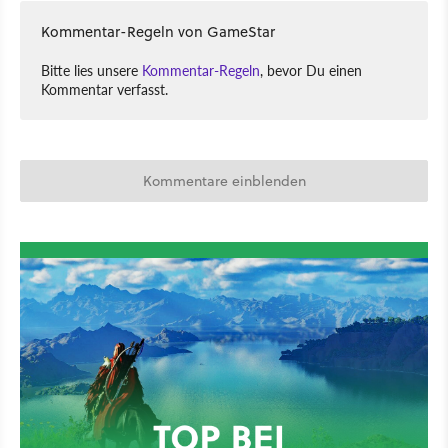
Kommentar-Regeln von GameStar
Bitte lies unsere
Kommentar-Regeln
, bevor Du einen
Kommentar verfasst.
Kommentare einblenden