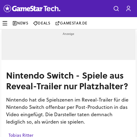
NEWS
DEALS
GAMESTAR.DE
Nintendo Switch - Spiele aus
Reveal-Trailer nur Platzhalter?
Nintendo hat die Spielszenen im Reveal-Trailer für die
Nintendo Switch offenbar per Post-Production in das
Video eingefügt. Die Darsteller taten demnach
lediglich so, als würden sie spielen.
Tobias Ritter