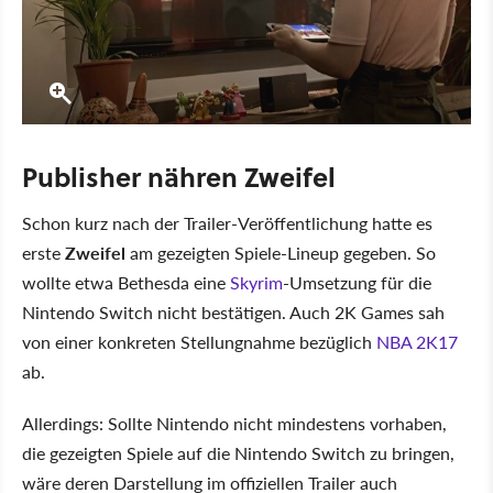
Publisher nähren Zweifel
Schon kurz nach der Trailer-Veröffentlichung hatte es
erste
Zweifel
am gezeigten Spiele-Lineup gegeben. So
wollte etwa Bethesda eine
Skyrim
-Umsetzung für die
Nintendo Switch nicht bestätigen. Auch 2K Games sah
von einer konkreten Stellungnahme bezüglich
NBA 2K17
ab.
Allerdings: Sollte Nintendo nicht mindestens vorhaben,
die gezeigten Spiele auf die Nintendo Switch zu bringen,
wäre deren Darstellung im offiziellen Trailer auch