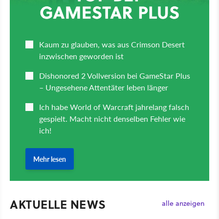
AKTUELLE NEWS
alle anzeigen