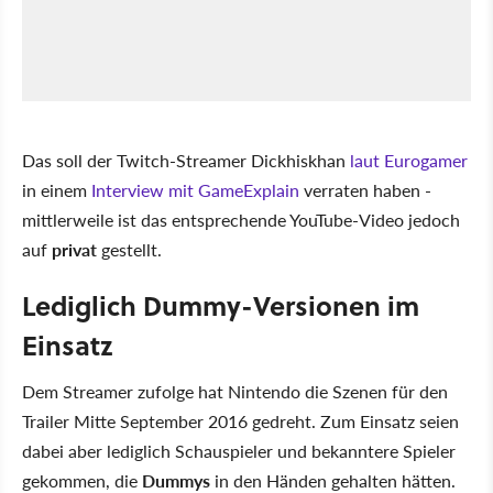
Das soll der Twitch-Streamer Dickhiskhan
laut Eurogamer
in einem
Interview mit GameExplain
verraten haben -
mittlerweile ist das entsprechende YouTube-Video jedoch
auf
privat
gestellt.
Lediglich Dummy-Versionen im
Einsatz
Dem Streamer zufolge hat Nintendo die Szenen für den
Trailer Mitte September 2016 gedreht. Zum Einsatz seien
dabei aber lediglich Schauspieler und bekanntere Spieler
gekommen, die
Dummys
in den Händen gehalten hätten.