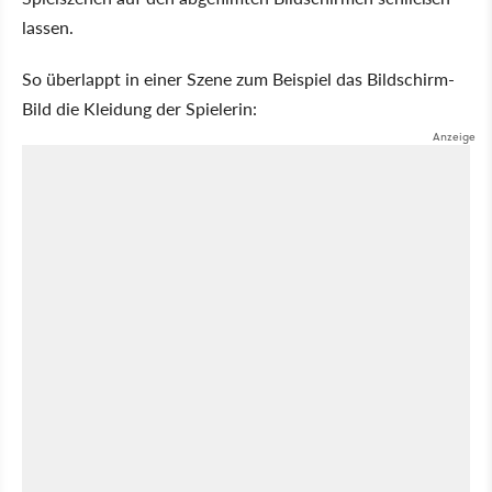
lassen.
So überlappt in einer Szene zum Beispiel das Bildschirm-
Bild die Kleidung der Spielerin: