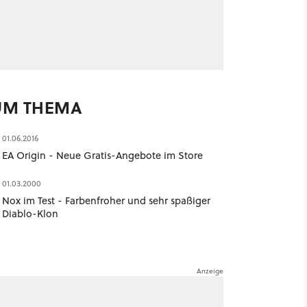
UM THEMA
01.06.2016
EA Origin - Neue Gratis-Angebote im Store
01.03.2000
Nox im Test - Farbenfroher und sehr spaßiger
Diablo-Klon