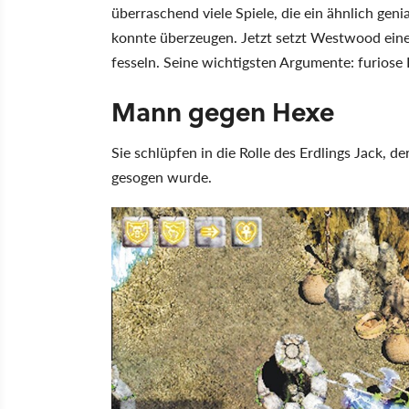
überraschend viele Spiele, die ein ähnlich gen
konnte überzeugen. Jetzt setzt Westwood ein
fesseln. Seine wichtigsten Argumente: furios
Mann gegen Hexe
Sie schlüpfen in die Rolle des Erdlings Jack, 
gesogen wurde.