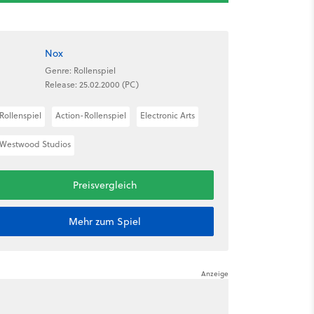
Nox
Genre: Rollenspiel
Release: 25.02.2000 (PC)
Rollenspiel
Action-Rollenspiel
Electronic Arts
Westwood Studios
Preisvergleich
Mehr zum Spiel