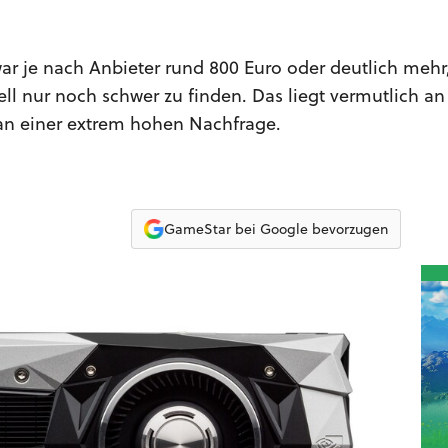
ar je nach Anbieter rund 800 Euro oder deutlich mehr
ell nur noch schwer zu finden. Das liegt vermutlich an
an einer extrem hohen Nachfrage.
GameStar bei Google bevorzugen