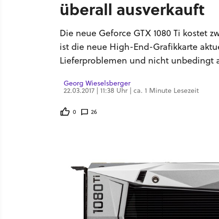
überall ausverkauft
Die neue Geforce GTX 1080 Ti kostet zw
ist die neue High-End-Grafikkarte aktu
Lieferproblemen und nicht unbedingt 
Georg Wieselsberger
22.03.2017 | 11:38 Uhr | ca. 1 Minute Lesezeit
0
26