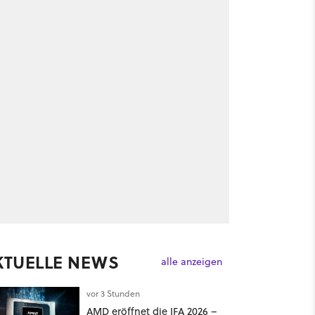
KTUELLE NEWS
alle anzeigen
vor 3 Stunden
AMD eröffnet die IFA 2026 –