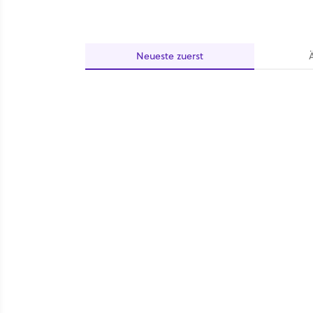
Neueste
zuerst