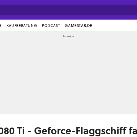
S
KAUFBERATUNG
PODCAST
GAMESTAR.DE
80 Ti - Geforce-Flaggschiff fa