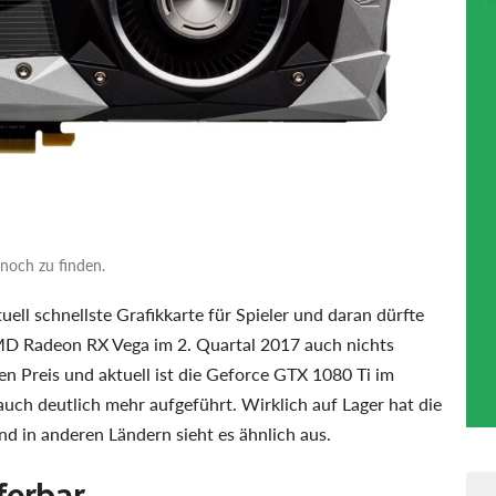
noch zu finden.
tuell schnellste Grafikkarte für Spieler und daran dürfte
AMD Radeon RX Vega im 2. Quartal 2017 auch nichts
ren Preis und aktuell ist die Geforce GTX 1080 Ti im
uch deutlich mehr aufgeführt. Wirklich auf Lager hat die
d in anderen Ländern sieht es ähnlich aus.
ferbar