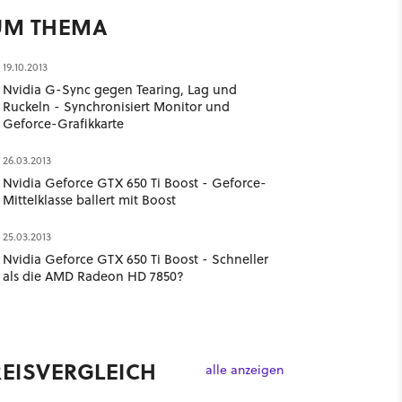
UM THEMA
19.10.2013
Nvidia G-Sync gegen Tearing, Lag und
Ruckeln - Synchronisiert Monitor und
Geforce-Grafikkarte
26.03.2013
Nvidia Geforce GTX 650 Ti Boost - Geforce-
Mittelklasse ballert mit Boost
25.03.2013
Nvidia Geforce GTX 650 Ti Boost - Schneller
als die AMD Radeon HD 7850?
REISVERGLEICH
alle anzeigen