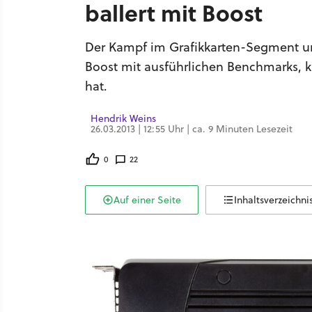
ballert mit Boost
Der Kampf im Grafikkarten-Segment um 
Boost mit ausführlichen Benchmarks,
hat.
Hendrik Weins
26.03.2013 | 12:55 Uhr | ca. 9 Minuten Lesezeit
0
22
Auf einer Seite
Inhaltsverzeichni