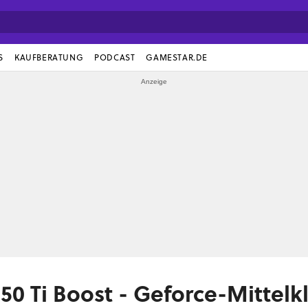
S
KAUFBERATUNG
PODCAST
GAMESTAR.DE
50 Ti Boost - Geforce-Mittelk