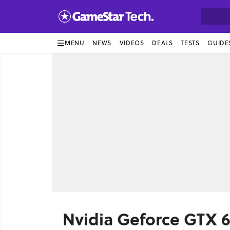
MENU
NEWS
VIDEOS
DEALS
TESTS
GUIDE
Nvidia Geforce GTX 6