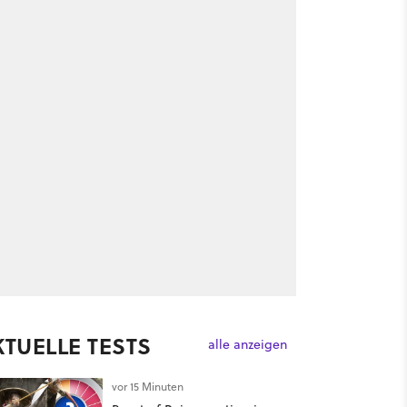
KTUELLE TESTS
alle anzeigen
vor 15 Minuten