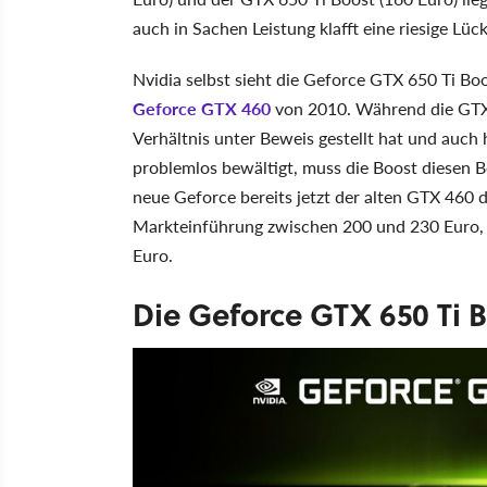
auch in Sachen Leistung klafft eine riesige Lück
Nvidia selbst sieht die Geforce GTX 650 Ti Boo
Geforce GTX 460
von 2010. Während die GTX 
Verhältnis unter Beweis gestellt hat und auch h
problemlos bewältigt, muss die Boost diesen Be
neue Geforce bereits jetzt der alten GTX 460 
Markteinführung zwischen 200 und 230 Euro, d
Euro.
Die Geforce GTX 650 Ti 