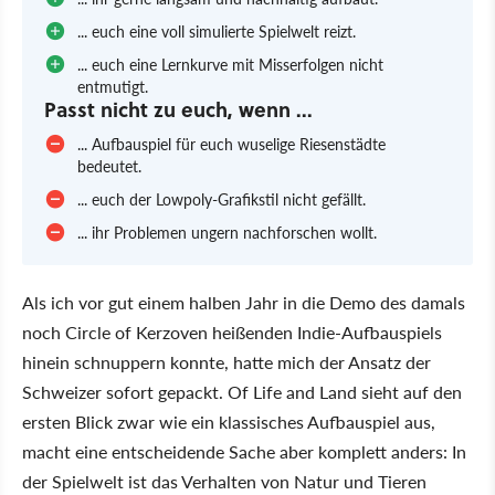
... euch eine voll simulierte Spielwelt reizt.
... euch eine Lernkurve mit Misserfolgen nicht
entmutigt.
Passt nicht zu euch, wenn ...
... Aufbauspiel für euch wuselige Riesenstädte
bedeutet.
... euch der Lowpoly-Grafikstil nicht gefällt.
... ihr Problemen ungern nachforschen wollt.
Als ich vor gut einem halben Jahr in die Demo des damals
noch Circle of Kerzoven heißenden Indie-Aufbauspiels
hinein schnuppern konnte, hatte mich der Ansatz der
Schweizer sofort gepackt. Of Life and Land sieht auf den
ersten Blick zwar wie ein klassisches Aufbauspiel aus,
macht eine entscheidende Sache aber komplett anders: In
der Spielwelt ist das Verhalten von Natur und Tieren