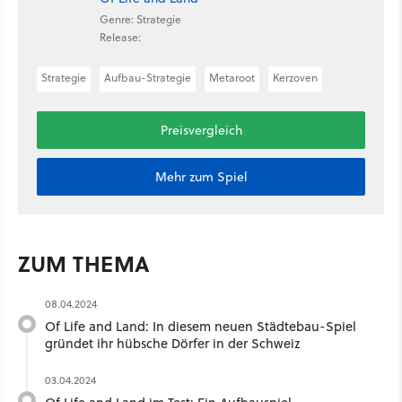
Genre: Strategie
Release:
Strategie
Aufbau-Strategie
Metaroot
Kerzoven
Preisvergleich
Mehr zum Spiel
ZUM THEMA
08.04.2024
Of Life and Land: In diesem neuen Städtebau-Spiel
gründet ihr hübsche Dörfer in der Schweiz
03.04.2024