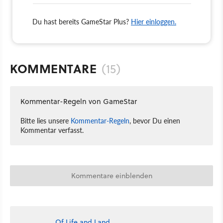
Du hast bereits GameStar Plus?
Hier einloggen.
KOMMENTARE
(15)
Kommentar-Regeln von GameStar
Bitte lies unsere
Kommentar-Regeln
, bevor Du einen
Kommentar verfasst.
Kommentare einblenden
Of Life and Land