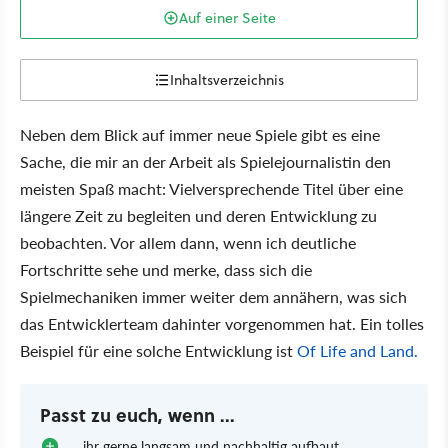
Auf einer Seite
Inhaltsverzeichnis
Neben dem Blick auf immer neue Spiele gibt es eine
Sache, die mir an der Arbeit als Spielejournalistin den
meisten Spaß macht: Vielversprechende Titel über eine
längere Zeit zu begleiten und deren Entwicklung zu
beobachten. Vor allem dann, wenn ich deutliche
Fortschritte sehe und merke, dass sich die
Spielmechaniken immer weiter dem annähern, was sich
das Entwicklerteam dahinter vorgenommen hat. Ein tolles
Beispiel für eine solche Entwicklung ist
Of Life and Land.
Passt zu euch, wenn ...
... ihr gerne langsam und nachhaltig aufbaut.