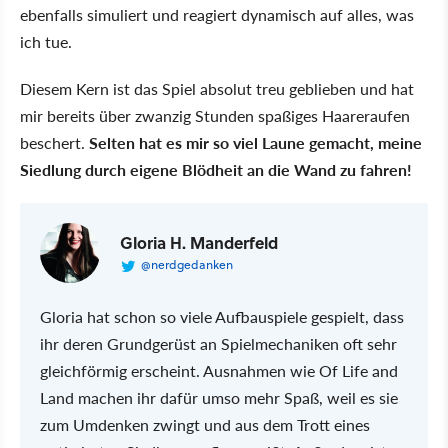
ebenfalls simuliert und reagiert dynamisch auf alles, was
ich tue.
Diesem Kern ist das Spiel absolut treu geblieben und hat
mir bereits über zwanzig Stunden spaßiges Haareraufen
beschert.
Selten hat es mir so viel Laune gemacht, meine
Siedlung durch eigene Blödheit an die Wand zu fahren!
Gloria H. Manderfeld
@nerdgedanken
Gloria hat schon so viele Aufbauspiele gespielt, dass
ihr deren Grundgerüst an Spielmechaniken oft sehr
gleichförmig erscheint. Ausnahmen wie Of Life and
Land machen ihr dafür umso mehr Spaß, weil es sie
zum Umdenken zwingt und aus dem Trott eines