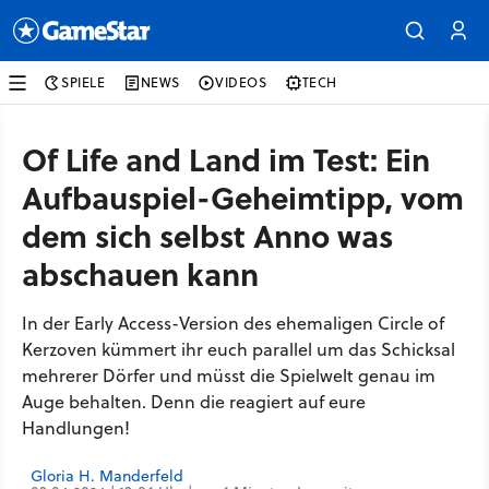
SPIELE
NEWS
VIDEOS
TECH
Of Life and Land im Test: Ein
Aufbauspiel-Geheimtipp, vom
dem sich selbst Anno was
abschauen kann
In der Early Access-Version des ehemaligen Circle of
Kerzoven kümmert ihr euch parallel um das Schicksal
mehrerer Dörfer und müsst die Spielwelt genau im
Auge behalten. Denn die reagiert auf eure
Handlungen!
Gloria H. Manderfeld