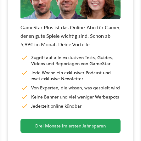
GameStar Plus ist das Online-Abo für Gamer,
denen gute Spiele wichtig sind. Schon ab
5,99€ im Monat. Deine Vorteile:
Zugriff auf alle exklusiven Tests, Guides,
Videos und Reportagen von GameStar
Jede Woche ein exklusiver Podcast und
zwei exklusive Newsletter
Von Experten, die wissen, was gespielt wird
Keine Banner und viel weniger Werbespots
Jederzeit online kündbar
Drei Monate im ersten Jahr sparen