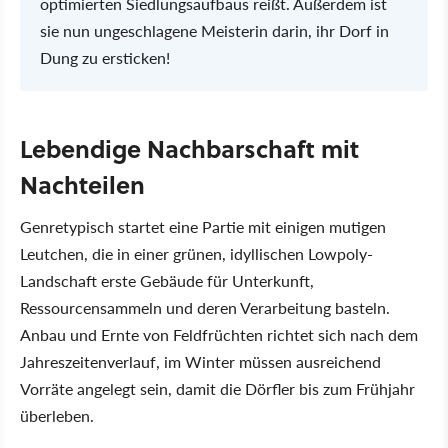
optimierten Siedlungsaufbaus reißt. Außerdem ist
sie nun ungeschlagene Meisterin darin, ihr Dorf in
Dung zu ersticken!
Lebendige Nachbarschaft mit
Nachteilen
Genretypisch startet eine Partie mit einigen mutigen
Leutchen, die in einer grünen, idyllischen Lowpoly-
Landschaft erste Gebäude für Unterkunft,
Ressourcensammeln und deren Verarbeitung basteln.
Anbau und Ernte von Feldfrüchten richtet sich nach dem
Jahreszeitenverlauf, im Winter müssen ausreichend
Vorräte angelegt sein, damit die Dörfler bis zum Frühjahr
überleben.