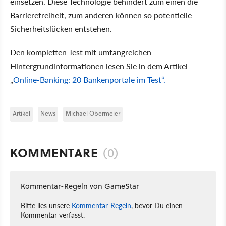
einsetzen. Diese Technologie behindert zum einen die
Barrierefreiheit, zum anderen können so potentielle
Sicherheitslücken entstehen.
Den kompletten Test mit umfangreichen
Hintergrundinformationen lesen Sie in dem Artikel
„
Online-Banking: 20 Bankenportale im Test“.
Artikel
News
Michael Obermeier
KOMMENTARE
(0)
Kommentar-Regeln von GameStar
Bitte lies unsere
Kommentar-Regeln
, bevor Du einen
Kommentar verfasst.