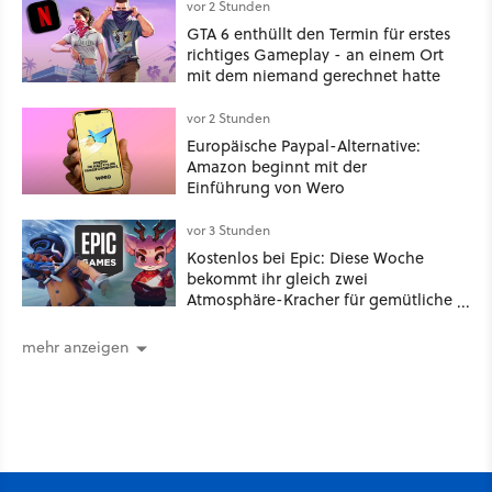
vor 2 Stunden
GTA 6 enthüllt den Termin für erstes
richtiges Gameplay - an einem Ort
mit dem niemand gerechnet hatte
vor 2 Stunden
Europäische Paypal-Alternative:
Amazon beginnt mit der
Einführung von Wero
vor 3 Stunden
Kostenlos bei Epic: Diese Woche
bekommt ihr gleich zwei
Atmosphäre-Kracher für gemütliche
Abende
mehr anzeigen