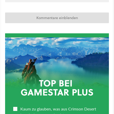
Kommentare einblenden