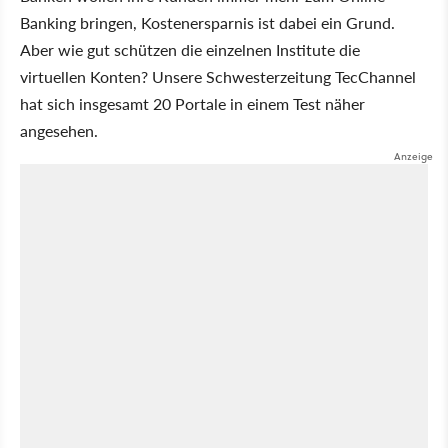
Banking bringen, Kostenersparnis ist dabei ein Grund.
Aber wie gut schützen die einzelnen Institute die
virtuellen Konten? Unsere Schwesterzeitung TecChannel
hat sich insgesamt 20 Portale in einem Test näher
angesehen.