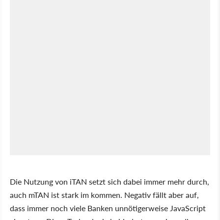
Die Nutzung von iTAN setzt sich dabei immer mehr durch,
auch mTAN ist stark im kommen. Negativ fällt aber auf,
dass immer noch viele Banken unnötigerweise JavaScript