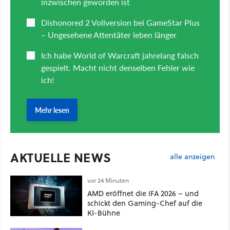
AKTUELLE NEWS
alle anzeigen
vor 24 Minuten
AMD eröffnet die IFA 2026 – und
schickt den Gaming-Chef auf die
KI-Bühne