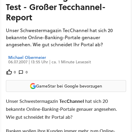
Test - Großer Tecchannel-
Report
Unser Schwestermagazin TecChannel hat sich 20
bekannte Online-Banking-Portale genauer
angesehen. Wie gut schneidet Ihr Portal ab?
Michael Obermeier
06.07.2007 | 13:55 Uhr | ca. 1 Minute Lesezeit
0
0
GameStar bei Google bevorzugen
Unser Schwestermagazin
TecChannel
hat sich 20
bekannte Online-Banking-Portale genauer angesehen.
Wie gut schneidet Ihr Portal ab?
Banken wollen ihre Kunden immer mehr zum Online-