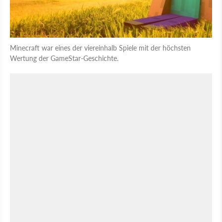
Minecraft war eines der viereinhalb Spiele mit der höchsten
Wertung der GameStar-Geschichte.