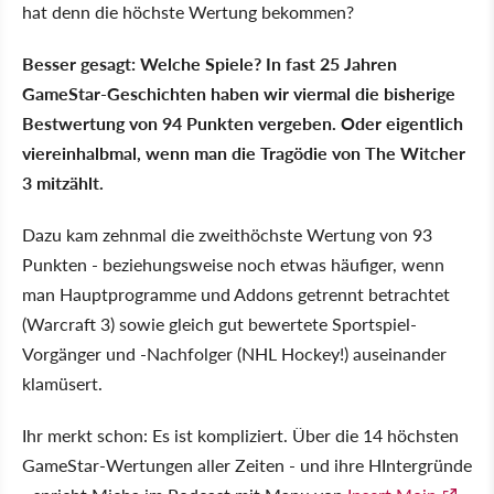
hat denn die höchste Wertung bekommen?
Besser gesagt: Welche Spiele? In fast 25 Jahren
GameStar-Geschichten haben wir viermal die bisherige
Bestwertung von 94 Punkten vergeben. Oder eigentlich
viereinhalbmal, wenn man die Tragödie von The Witcher
3 mitzählt.
Dazu kam zehnmal die zweithöchste Wertung von 93
Punkten - beziehungsweise noch etwas häufiger, wenn
man Hauptprogramme und Addons getrennt betrachtet
(Warcraft 3) sowie gleich gut bewertete Sportspiel-
Vorgänger und -Nachfolger (NHL Hockey!) auseinander
klamüsert.
Ihr merkt schon: Es ist kompliziert. Über die 14 höchsten
GameStar-Wertungen aller Zeiten - und ihre HIntergründe