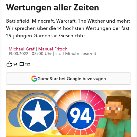
Wertungen aller Zeiten
Battlefield, Minecraft, Warcraft, The Witcher und mehr:
Wir sprechen über die 14 höchsten Wertungen der fast
25-jährigen GameStar-Geschichte.
Michael Graf
|
Manuel Fritsch
19.03.2022 | 08:00 Uhr | ca. 1 Minute Lesezeit
24
122
GameStar bei Google bevorzugen