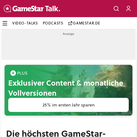
VIDEO-TALKS
PODCASTS
GAMESTAR.DE
Exklusiver Content & monatliche
Vollversionen
25% im ersten Jahr sparen
Die höchsten GameStar-