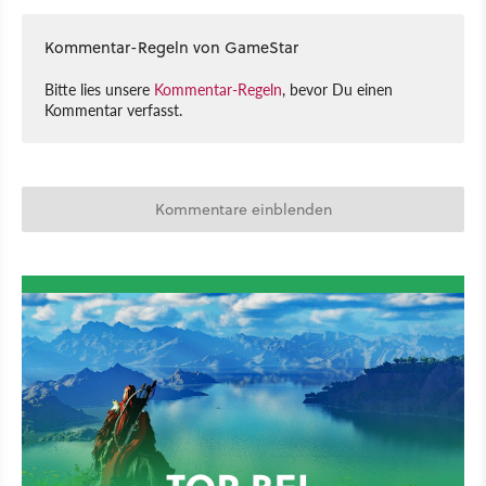
Kommentar-Regeln von GameStar
Bitte lies unsere
Kommentar-Regeln
, bevor Du einen
Kommentar verfasst.
Kommentare einblenden