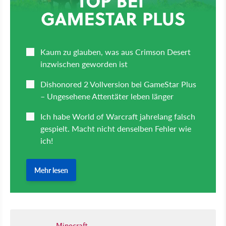
Minecraft