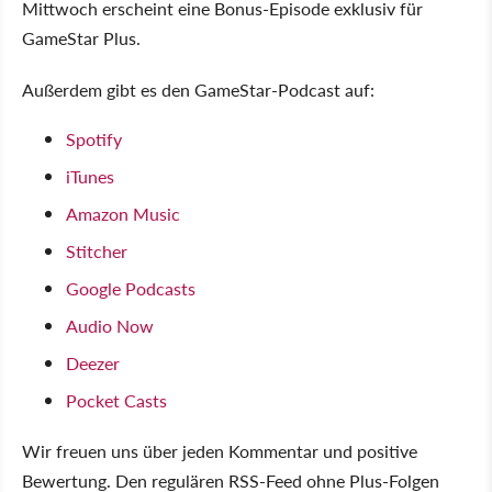
Mittwoch erscheint eine Bonus-Episode exklusiv für
GameStar Plus.
Außerdem gibt es den GameStar-Podcast auf:
Spotify
iTunes
Amazon Music
Stitcher
Google Podcasts
Audio Now
Deezer
Pocket Casts
Wir freuen uns über jeden Kommentar und positive
Bewertung. Den regulären RSS-Feed ohne Plus-Folgen