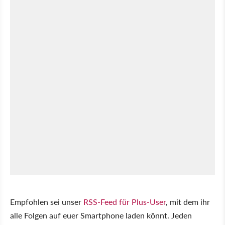
Empfohlen sei unser
RSS-Feed für Plus-User
, mit dem ihr
alle Folgen auf euer Smartphone laden könnt. Jeden