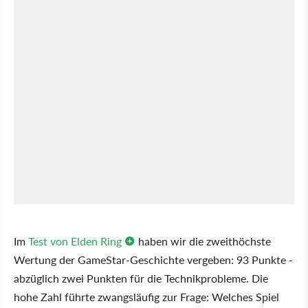
Im
Test von Elden Ring
haben wir die zweithöchste
Wertung der GameStar-Geschichte vergeben: 93 Punkte -
abzüglich zwei Punkten für die Technikprobleme. Die
hohe Zahl führte zwangsläufig zur Frage: Welches Spiel