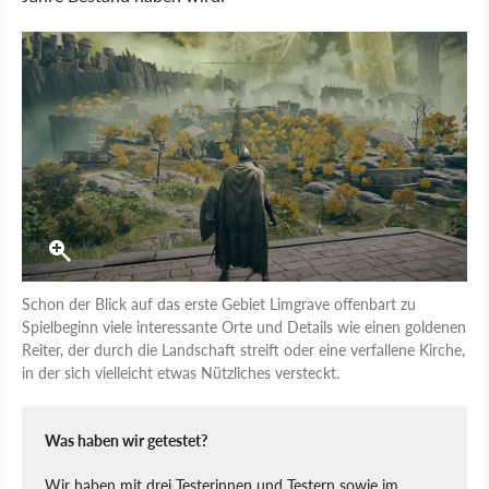
Schon der Blick auf das erste Gebiet Limgrave offenbart zu
Spielbeginn viele interessante Orte und Details wie einen goldenen
Reiter, der durch die Landschaft streift oder eine verfallene Kirche,
in der sich vielleicht etwas Nützliches versteckt.
Was haben wir getestet?
Wir haben mit drei Testerinnen und Testern sowie im