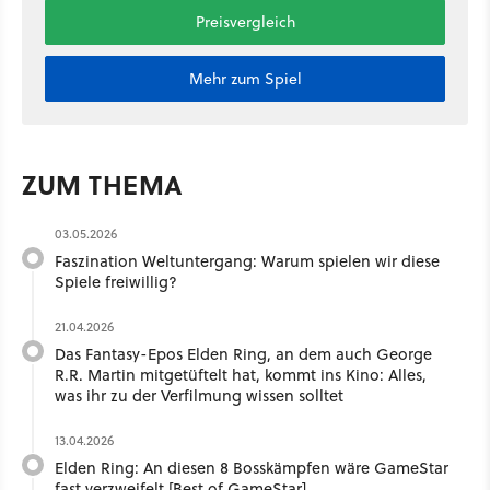
Preisvergleich
Mehr zum Spiel
ZUM THEMA
03.05.2026
Faszination Weltuntergang: Warum spielen wir diese
Spiele freiwillig?
21.04.2026
Das Fantasy-Epos Elden Ring, an dem auch George
R.R. Martin mitgetüftelt hat, kommt ins Kino: Alles,
was ihr zu der Verfilmung wissen solltet
13.04.2026
Elden Ring: An diesen 8 Bosskämpfen wäre GameStar
fast verzweifelt [Best of GameStar]