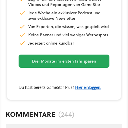
Videos und Reportagen von GameStar
Jede Woche ein exklusiver Podcast und
zwei exklusive Newsletter
Von Experten, die wissen, was gespielt wird
Keine Banner und viel weniger Werbespots
Jederzeit online kündbar
Drei Monate im ersten Jahr sparen
Du hast bereits GameStar Plus?
Hier einloggen.
KOMMENTARE
(244)