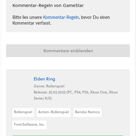
Kommentar-Regeln von GameStar
Bitte lies unsere
Kommentar-Regeln
, bevor Du einen
Kommentar verfasst.
Kommentare einblenden
Elden Ring
Genre: Rollenspiel
Release: 25.02.2022 (PC, PS4, PS5, Xbox One, Xbox
Series X/S)
Rollenspiel
Action-Rollenspiel
Bandai Namco
FromSoftware, Inc.