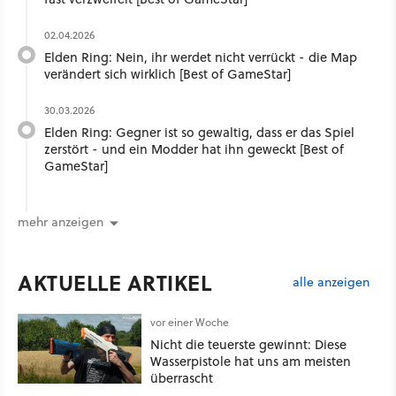
02.04.2026
Elden Ring: Nein, ihr werdet nicht verrückt - die Map
verändert sich wirklich [Best of GameStar]
30.03.2026
Elden Ring: Gegner ist so gewaltig, dass er das Spiel
zerstört - und ein Modder hat ihn geweckt [Best of
GameStar]
mehr anzeigen
AKTUELLE ARTIKEL
alle anzeigen
vor einer Woche
Nicht die teuerste gewinnt: Diese
Wasserpistole hat uns am meisten
überrascht