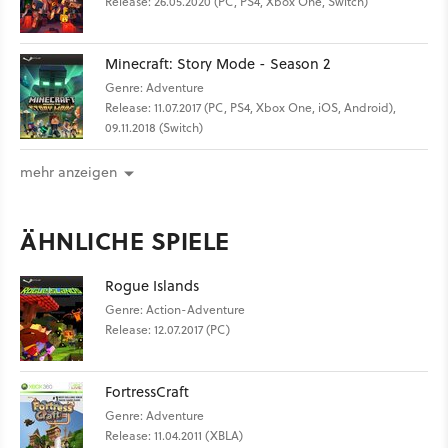
Release: 26.05.2020 (PC, PS4, Xbox One, Switch)
Minecraft: Story Mode - Season 2
Genre: Adventure
Release: 11.07.2017 (PC, PS4, Xbox One, iOS, Android),
09.11.2018 (Switch)
mehr anzeigen
ÄHNLICHE SPIELE
Rogue Islands
Genre: Action-Adventure
Release: 12.07.2017 (PC)
FortressCraft
Genre: Adventure
Release: 11.04.2011 (XBLA)