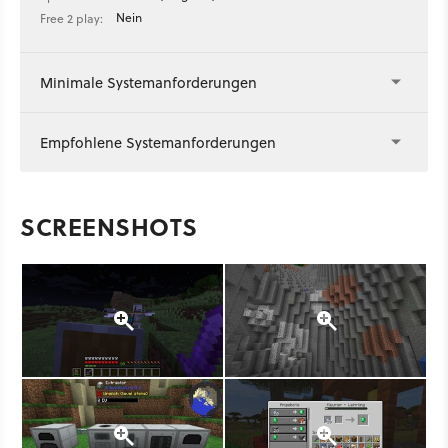
Nein
Free 2 play:
Minimale Systemanforderungen
Empfohlene Systemanforderungen
SCREENSHOTS