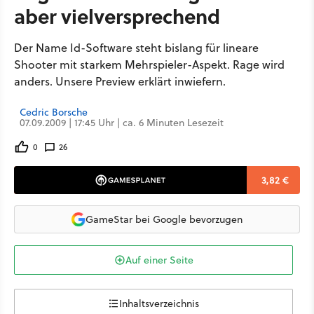
aber vielversprechend
Der Name Id-Software steht bislang für lineare
Shooter mit starkem Mehrspieler-Aspekt. Rage wird
anders. Unsere Preview erklärt inwiefern.
Cedric Borsche
07.09.2009 | 17:45 Uhr | ca. 6 Minuten Lesezeit
0
26
3,82 €
GameStar bei Google bevorzugen
Auf einer Seite
Inhaltsverzeichnis