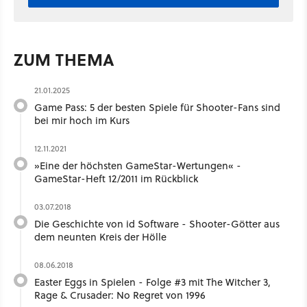
ZUM THEMA
21.01.2025
Game Pass: 5 der besten Spiele für Shooter-Fans sind
bei mir hoch im Kurs
12.11.2021
»Eine der höchsten GameStar-Wertungen« -
GameStar-Heft 12/2011 im Rückblick
03.07.2018
Die Geschichte von id Software - Shooter-Götter aus
dem neunten Kreis der Hölle
08.06.2018
Easter Eggs in Spielen - Folge #3 mit The Witcher 3,
Rage & Crusader: No Regret von 1996