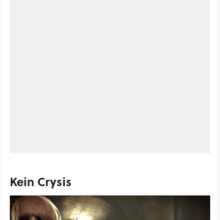
Kein Crysis