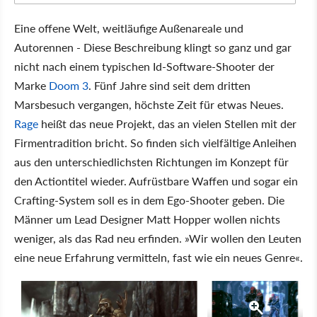
Eine offene Welt, weitläufige Außenareale und
Autorennen - Diese Beschreibung klingt so ganz und gar
nicht nach einem typischen Id-Software-Shooter der
Marke
Doom 3
. Fünf Jahre sind seit dem dritten
Marsbesuch vergangen, höchste Zeit für etwas Neues.
Rage
heißt das neue Projekt, das an vielen Stellen mit der
Firmentradition bricht. So finden sich vielfältige Anleihen
aus den unterschiedlichsten Richtungen im Konzept für
den Actiontitel wieder. Aufrüstbare Waffen und sogar ein
Crafting-System soll es in dem Ego-Shooter geben. Die
Männer um Lead Designer Matt Hopper wollen nichts
weniger, als das Rad neu erfinden. »Wir wollen den Leuten
eine neue Erfahrung vermitteln, fast wie ein neues Genre«.