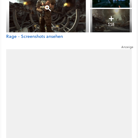
118
Rage - Screenshots ansehen