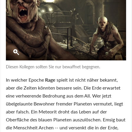
Diesen Kollegen sollten Sie nur bewaffnet begegnen.
In welcher Epoche
Rage
spielt ist nicht näher bekannt,
aber die Zeiten könnten bessere sein. Die Erde erwartet
eine verheerende Bedrohung aus dem All. Wer jetzt
übelgelaunte Bewohner fremder Planeten vermutet, liegt
aber falsch. Ein Meteorit droht das Leben auf der
Oberfläche des blauen Planeten auszulöschen. Emsig baut
die Menschheit Archen -- und versenkt die in der Erde,